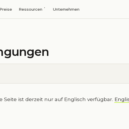
Preise
Ressourcen
Unternehmen
ngungen
e Seite ist derzeit nur auf Englisch verfügbar.
Engli