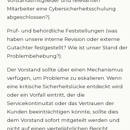
Vorstandsmitglieder und relevanten
Mitarbeiter eine Cybersicherheitsschulung
abgeschlossen?).
Prüf- und behördliche Feststellungen (was
haben unsere interne Revision oder externe
Gutachter festgestellt? Wie ist unser Stand der
Problembehebung?).
Der Vorstand sollte über einen Mechanismus
verfügen, um Probleme zu eskalieren. Wenn
eine kritische Sicherheitslücke entdeckt wird
oder ein Vorfall eintritt, der die
Servicekontinuität oder das Vertrauen der
Kunden beeinträchtigen könnte, sollte dies
dem Vorstand sofort mitgeteilt werden und
nicht auf einen vierteljährlichen Bericht