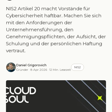
NIS2 Artikel 20 macht Vorstände für
Cybersicherheit haftbar. Machen Sie sich
mit den Anforderungen der
Unternehmensführung, den
Genehmigungspflichten, der Aufsicht, der
Schulung und der persönlichen Haftung
vertraut.
Daniel Grigorovich
NIS2
Gründer · 8 Apr 2026 · 12 Min. Lesezeit