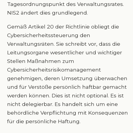
Tagesordnungspunkt des Verwaltungsrates.
NIS2 ändert dies grundlegend.
Gemäß Artikel 20 der Richtlinie obliegt die
Cybersicherheitssteuerung den
Verwaltungsräten. Sie schreibt vor, dass die
Leitungsorgane wesentlicher und wichtiger
Stellen Maßnahmen zum
Cybersicherheitsrisikomanagement
genehmigen, deren Umsetzung überwachen
und für Verstöße persönlich haftbar gemacht
werden können. Dies ist nicht optional. Es ist
nicht delegierbar. Es handelt sich um eine
behördliche Verpflichtung mit Konsequenzen
für die persönliche Haftung.