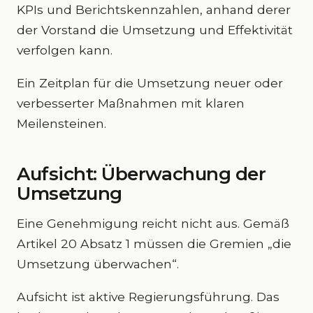
KPIs und Berichtskennzahlen, anhand derer
der Vorstand die Umsetzung und Effektivität
verfolgen kann.
Ein Zeitplan für die Umsetzung neuer oder
verbesserter Maßnahmen mit klaren
Meilensteinen.
Aufsicht: Überwachung der
Umsetzung
Eine Genehmigung reicht nicht aus. Gemäß
Artikel 20 Absatz 1 müssen die Gremien „die
Umsetzung überwachen“.
Aufsicht ist aktive Regierungsführung. Das