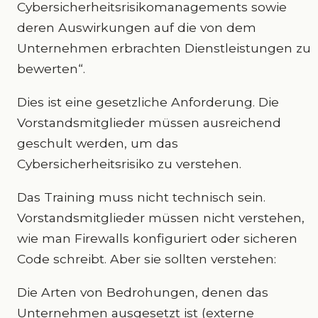
Cybersicherheitsrisikomanagements sowie
deren Auswirkungen auf die von dem
Unternehmen erbrachten Dienstleistungen zu
bewerten“.
Dies ist eine gesetzliche Anforderung. Die
Vorstandsmitglieder müssen ausreichend
geschult werden, um das
Cybersicherheitsrisiko zu verstehen.
Das Training muss nicht technisch sein.
Vorstandsmitglieder müssen nicht verstehen,
wie man Firewalls konfiguriert oder sicheren
Code schreibt. Aber sie sollten verstehen:
Die Arten von Bedrohungen, denen das
Unternehmen ausgesetzt ist (externe