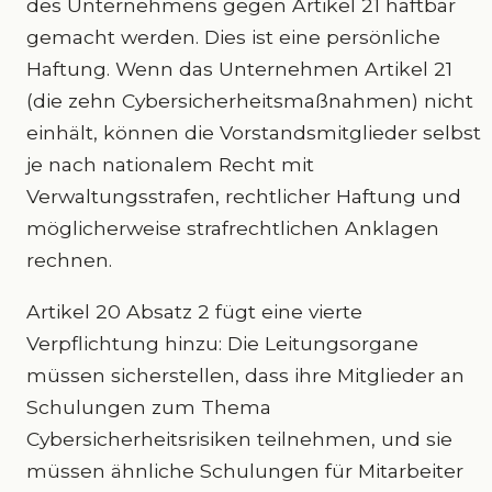
des Unternehmens gegen Artikel 21 haftbar
gemacht werden. Dies ist eine persönliche
Haftung. Wenn das Unternehmen Artikel 21
(die zehn Cybersicherheitsmaßnahmen) nicht
einhält, können die Vorstandsmitglieder selbst
je nach nationalem Recht mit
Verwaltungsstrafen, rechtlicher Haftung und
möglicherweise strafrechtlichen Anklagen
rechnen.
Artikel 20 Absatz 2 fügt eine vierte
Verpflichtung hinzu: Die Leitungsorgane
müssen sicherstellen, dass ihre Mitglieder an
Schulungen zum Thema
Cybersicherheitsrisiken teilnehmen, und sie
müssen ähnliche Schulungen für Mitarbeiter