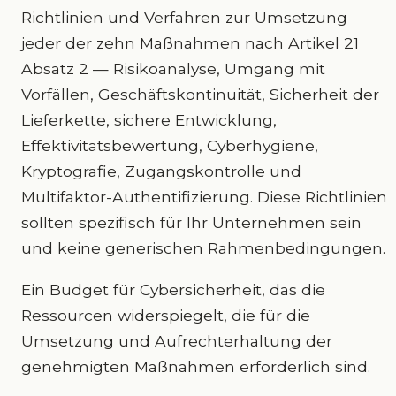
Richtlinien und Verfahren zur Umsetzung
jeder der zehn Maßnahmen nach Artikel 21
Absatz 2 — Risikoanalyse, Umgang mit
Vorfällen, Geschäftskontinuität, Sicherheit der
Lieferkette, sichere Entwicklung,
Effektivitätsbewertung, Cyberhygiene,
Kryptografie, Zugangskontrolle und
Multifaktor-Authentifizierung. Diese Richtlinien
sollten spezifisch für Ihr Unternehmen sein
und keine generischen Rahmenbedingungen.
Ein Budget für Cybersicherheit, das die
Ressourcen widerspiegelt, die für die
Umsetzung und Aufrechterhaltung der
genehmigten Maßnahmen erforderlich sind.