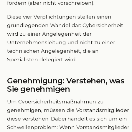
fördern (aber nicht vorschreiben).
Diese vier Verpflichtungen stellen einen
grundlegenden Wandel dar: Cybersicherheit
wird zu einer Angelegenheit der
Unternehmensleitung und nicht zu einer
technischen Angelegenheit, die an
Spezialisten delegiert wird.
Genehmigung: Verstehen, was
Sie genehmigen
Um Cybersicherheitsmaßnahmen zu
genehmigen, müssen die Vorstandsmitglieder
diese verstehen. Dabei handelt es sich um ein
Schwellenproblem: Wenn Vorstandsmitglieder