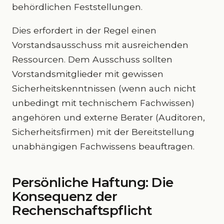
behördlichen Feststellungen.
Dies erfordert in der Regel einen
Vorstandsausschuss mit ausreichenden
Ressourcen. Dem Ausschuss sollten
Vorstandsmitglieder mit gewissen
Sicherheitskenntnissen (wenn auch nicht
unbedingt mit technischem Fachwissen)
angehören und externe Berater (Auditoren,
Sicherheitsfirmen) mit der Bereitstellung
unabhängigen Fachwissens beauftragen.
Persönliche Haftung: Die
Konsequenz der
Rechenschaftspflicht