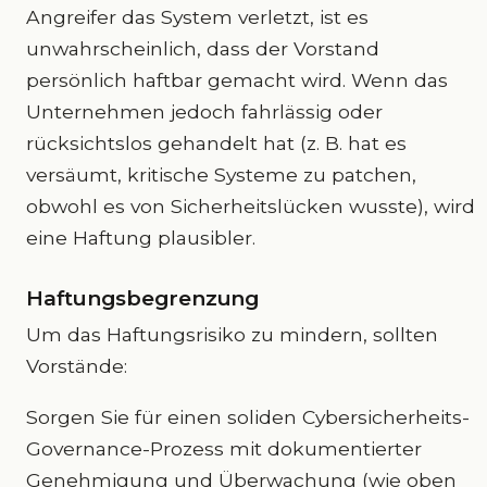
Angreifer das System verletzt, ist es
unwahrscheinlich, dass der Vorstand
persönlich haftbar gemacht wird. Wenn das
Unternehmen jedoch fahrlässig oder
rücksichtslos gehandelt hat (z. B. hat es
versäumt, kritische Systeme zu patchen,
obwohl es von Sicherheitslücken wusste), wird
eine Haftung plausibler.
Haftungsbegrenzung
Um das Haftungsrisiko zu mindern, sollten
Vorstände:
Sorgen Sie für einen soliden Cybersicherheits-
Governance-Prozess mit dokumentierter
Genehmigung und Überwachung (wie oben