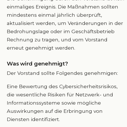
einmaliges Ereignis. Die Maßnahmen sollten
mindestens einmal jährlich überprüft,
aktualisiert werden, um Veränderungen in der
Bedrohungslage oder im Geschäftsbetrieb
Rechnung zu tragen, und vom Vorstand
erneut genehmigt werden.
Was wird genehmigt?
Der Vorstand sollte Folgendes genehmigen:
Eine Bewertung des Cybersicherheitsrisikos,
die wesentliche Risiken für Netzwerk- und
Informationssysteme sowie mögliche
Auswirkungen auf die Erbringung von
Diensten identifiziert.