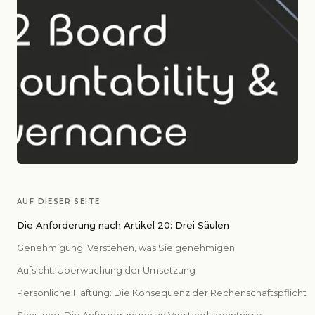
AUF DIESER SEITE
Die Anforderung nach Artikel 20: Drei Säulen
Genehmigung: Verstehen, was Sie genehmigen
Aufsicht: Überwachung der Umsetzung
Persönliche Haftung: Die Konsequenz der Rechenschaftspflicht