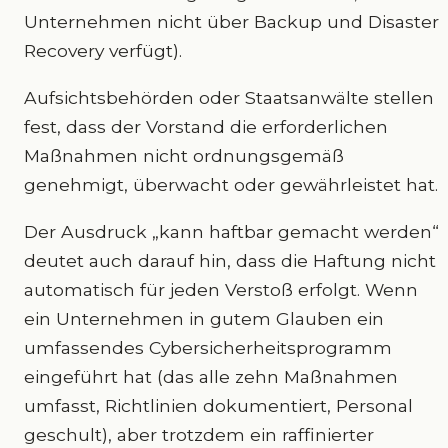
Unternehmen nicht über Backup und Disaster
Recovery verfügt).
Aufsichtsbehörden oder Staatsanwälte stellen
fest, dass der Vorstand die erforderlichen
Maßnahmen nicht ordnungsgemäß
genehmigt, überwacht oder gewährleistet hat.
Der Ausdruck „kann haftbar gemacht werden“
deutet auch darauf hin, dass die Haftung nicht
automatisch für jeden Verstoß erfolgt. Wenn
ein Unternehmen in gutem Glauben ein
umfassendes Cybersicherheitsprogramm
eingeführt hat (das alle zehn Maßnahmen
umfasst, Richtlinien dokumentiert, Personal
geschult), aber trotzdem ein raffinierter