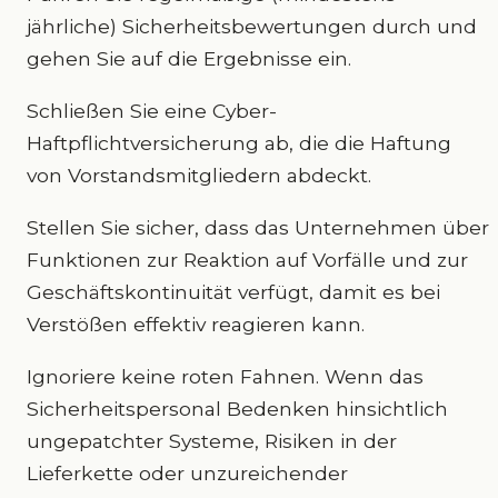
jährliche) Sicherheitsbewertungen durch und
gehen Sie auf die Ergebnisse ein.
Schließen Sie eine Cyber-
Haftpflichtversicherung ab, die die Haftung
von Vorstandsmitgliedern abdeckt.
Stellen Sie sicher, dass das Unternehmen über
Funktionen zur Reaktion auf Vorfälle und zur
Geschäftskontinuität verfügt, damit es bei
Verstößen effektiv reagieren kann.
Ignoriere keine roten Fahnen. Wenn das
Sicherheitspersonal Bedenken hinsichtlich
ungepatchter Systeme, Risiken in der
Lieferkette oder unzureichender