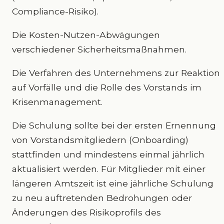
Compliance-Risiko).
Die Kosten-Nutzen-Abwägungen
verschiedener Sicherheitsmaßnahmen.
Die Verfahren des Unternehmens zur Reaktion
auf Vorfälle und die Rolle des Vorstands im
Krisenmanagement.
Die Schulung sollte bei der ersten Ernennung
von Vorstandsmitgliedern (Onboarding)
stattfinden und mindestens einmal jährlich
aktualisiert werden. Für Mitglieder mit einer
längeren Amtszeit ist eine jährliche Schulung
zu neu auftretenden Bedrohungen oder
Änderungen des Risikoprofils des