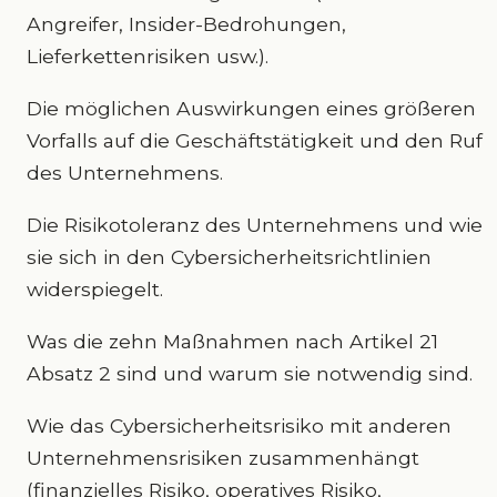
Angreifer, Insider-Bedrohungen,
Lieferkettenrisiken usw.).
Die möglichen Auswirkungen eines größeren
Vorfalls auf die Geschäftstätigkeit und den Ruf
des Unternehmens.
Die Risikotoleranz des Unternehmens und wie
sie sich in den Cybersicherheitsrichtlinien
widerspiegelt.
Was die zehn Maßnahmen nach Artikel 21
Absatz 2 sind und warum sie notwendig sind.
Wie das Cybersicherheitsrisiko mit anderen
Unternehmensrisiken zusammenhängt
(finanzielles Risiko, operatives Risiko,