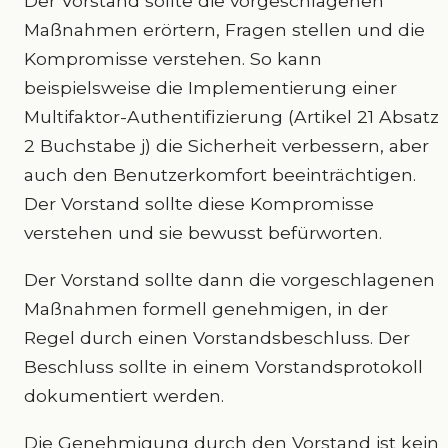
Der Vorstand sollte die vorgeschlagenen
Maßnahmen erörtern, Fragen stellen und die
Kompromisse verstehen. So kann
beispielsweise die Implementierung einer
Multifaktor-Authentifizierung (Artikel 21 Absatz
2 Buchstabe j) die Sicherheit verbessern, aber
auch den Benutzerkomfort beeinträchtigen.
Der Vorstand sollte diese Kompromisse
verstehen und sie bewusst befürworten.
Der Vorstand sollte dann die vorgeschlagenen
Maßnahmen formell genehmigen, in der
Regel durch einen Vorstandsbeschluss. Der
Beschluss sollte in einem Vorstandsprotokoll
dokumentiert werden.
Die Genehmigung durch den Vorstand ist kein