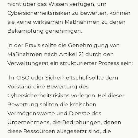
nicht über das Wissen verfügen, um
Cybersicherheitsrisiken zu bewerten, können
sie keine wirksamen Maßnahmen zu deren
Bekämpfung genehmigen.
In der Praxis sollte die Genehmigung von
Maßnahmen nach Artikel 21 durch den
Verwaltungsrat ein strukturierter Prozess sein:
Ihr CISO oder Sicherheitschef sollte dem
Vorstand eine Bewertung des
Cybersicherheitsrisikos vorlegen. Bei dieser
Bewertung sollten die kritischen
Vermögenswerte und Dienste des
Unternehmens, die Bedrohungen, denen
diese Ressourcen ausgesetzt sind, die