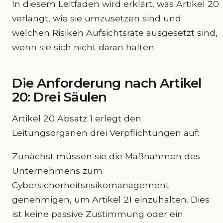
In diesem Leitfaden wird erklärt, was Artikel 20
verlangt, wie sie umzusetzen sind und
welchen Risiken Aufsichtsräte ausgesetzt sind,
wenn sie sich nicht daran halten.
Die Anforderung nach Artikel
20: Drei Säulen
Artikel 20 Absatz 1 erlegt den
Leitungsorganen drei Verpflichtungen auf:
Zunächst müssen sie die Maßnahmen des
Unternehmens zum
Cybersicherheitsrisikomanagement
genehmigen, um Artikel 21 einzuhalten. Dies
ist keine passive Zustimmung oder ein