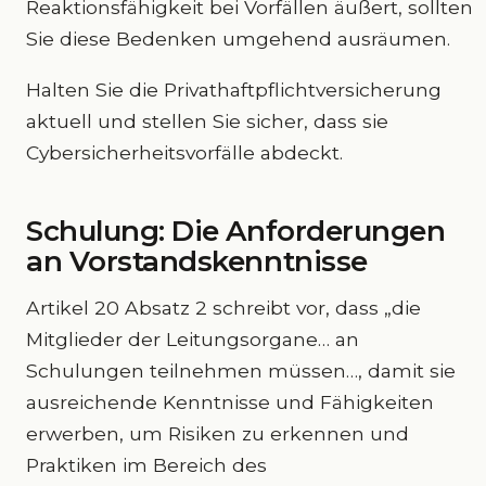
Reaktionsfähigkeit bei Vorfällen äußert, sollten
Sie diese Bedenken umgehend ausräumen.
Halten Sie die Privathaftpflichtversicherung
aktuell und stellen Sie sicher, dass sie
Cybersicherheitsvorfälle abdeckt.
Schulung: Die Anforderungen
an Vorstandskenntnisse
Artikel 20 Absatz 2 schreibt vor, dass „die
Mitglieder der Leitungsorgane… an
Schulungen teilnehmen müssen…, damit sie
ausreichende Kenntnisse und Fähigkeiten
erwerben, um Risiken zu erkennen und
Praktiken im Bereich des