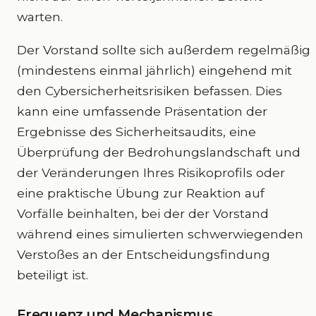
warten.
Der Vorstand sollte sich außerdem regelmäßig
(mindestens einmal jährlich) eingehend mit
den Cybersicherheitsrisiken befassen. Dies
kann eine umfassende Präsentation der
Ergebnisse des Sicherheitsaudits, eine
Überprüfung der Bedrohungslandschaft und
der Veränderungen Ihres Risikoprofils oder
eine praktische Übung zur Reaktion auf
Vorfälle beinhalten, bei der der Vorstand
während eines simulierten schwerwiegenden
Verstoßes an der Entscheidungsfindung
beteiligt ist.
Frequenz und Mechanismus