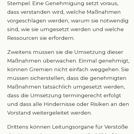
Stempel. Eine Genehmigung setzt voraus,
dass verstanden wird, welche Maßnahmen
vorgeschlagen werden, warum sie notwendig
sind, wie sie umgesetzt werden und welche
Ressourcen sie erfordern.
Zweitens müssen sie die Umsetzung dieser
Maßnahmen überwachen. Einmal genehmigt,
können Gremien nicht einfach weggehen. Sie
müssen sicherstellen, dass die genehmigten
Maßnahmen tatsächlich umgesetzt werden,
dass die Umsetzung termingerecht erfolgt
und dass alle Hindernisse oder Risiken an den
Vorstand weitergeleitet werden.
Drittens können Leitungsorgane für Verstöße