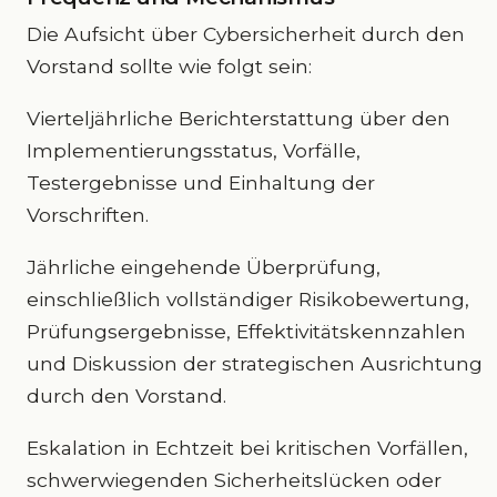
Die Aufsicht über Cybersicherheit durch den
Vorstand sollte wie folgt sein:
Vierteljährliche Berichterstattung über den
Implementierungsstatus, Vorfälle,
Testergebnisse und Einhaltung der
Vorschriften.
Jährliche eingehende Überprüfung,
einschließlich vollständiger Risikobewertung,
Prüfungsergebnisse, Effektivitätskennzahlen
und Diskussion der strategischen Ausrichtung
durch den Vorstand.
Eskalation in Echtzeit bei kritischen Vorfällen,
schwerwiegenden Sicherheitslücken oder