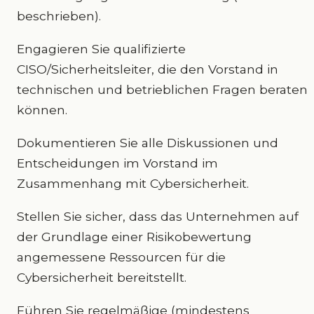
beschrieben).
Engagieren Sie qualifizierte
CISO/Sicherheitsleiter, die den Vorstand in
technischen und betrieblichen Fragen beraten
können.
Dokumentieren Sie alle Diskussionen und
Entscheidungen im Vorstand im
Zusammenhang mit Cybersicherheit.
Stellen Sie sicher, dass das Unternehmen auf
der Grundlage einer Risikobewertung
angemessene Ressourcen für die
Cybersicherheit bereitstellt.
Führen Sie regelmäßige (mindestens