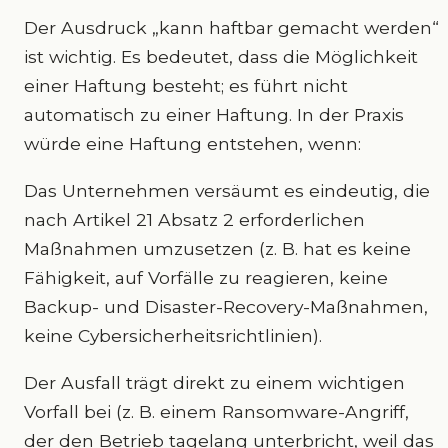
Der Ausdruck „kann haftbar gemacht werden“
ist wichtig. Es bedeutet, dass die Möglichkeit
einer Haftung besteht; es führt nicht
automatisch zu einer Haftung. In der Praxis
würde eine Haftung entstehen, wenn:
Das Unternehmen versäumt es eindeutig, die
nach Artikel 21 Absatz 2 erforderlichen
Maßnahmen umzusetzen (z. B. hat es keine
Fähigkeit, auf Vorfälle zu reagieren, keine
Backup- und Disaster-Recovery-Maßnahmen,
keine Cybersicherheitsrichtlinien).
Der Ausfall trägt direkt zu einem wichtigen
Vorfall bei (z. B. einem Ransomware-Angriff,
der den Betrieb tagelang unterbricht, weil das