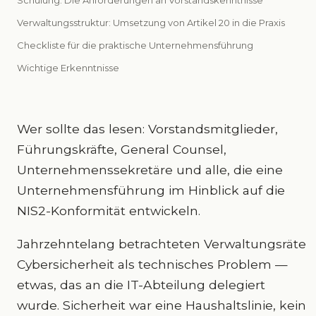
Schulung: Die Anforderungen an Vorstandskenntnisse
Verwaltungsstruktur: Umsetzung von Artikel 20 in die Praxis
Checkliste für die praktische Unternehmensführung
Wichtige Erkenntnisse
Wer sollte das lesen: Vorstandsmitglieder,
Führungskräfte, General Counsel,
Unternehmenssekretäre und alle, die eine
Unternehmensführung im Hinblick auf die
NIS2-Konformität entwickeln.
Jahrzehntelang betrachteten Verwaltungsräte
Cybersicherheit als technisches Problem —
etwas, das an die IT-Abteilung delegiert
wurde. Sicherheit war eine Haushaltslinie, kein