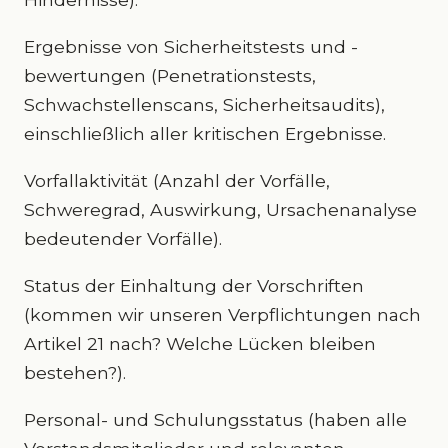
Ergebnisse von Sicherheitstests und -
bewertungen (Penetrationstests,
Schwachstellenscans, Sicherheitsaudits),
einschließlich aller kritischen Ergebnisse.
Vorfallaktivität (Anzahl der Vorfälle,
Schweregrad, Auswirkung, Ursachenanalyse
bedeutender Vorfälle).
Status der Einhaltung der Vorschriften
(kommen wir unseren Verpflichtungen nach
Artikel 21 nach? Welche Lücken bleiben
bestehen?).
Personal- und Schulungsstatus (haben alle