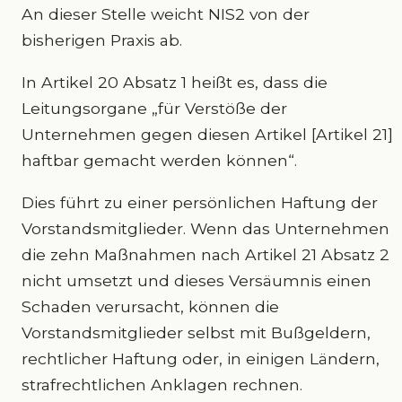
An dieser Stelle weicht NIS2 von der
bisherigen Praxis ab.
In Artikel 20 Absatz 1 heißt es, dass die
Leitungsorgane „für Verstöße der
Unternehmen gegen diesen Artikel [Artikel 21]
haftbar gemacht werden können“.
Dies führt zu einer persönlichen Haftung der
Vorstandsmitglieder. Wenn das Unternehmen
die zehn Maßnahmen nach Artikel 21 Absatz 2
nicht umsetzt und dieses Versäumnis einen
Schaden verursacht, können die
Vorstandsmitglieder selbst mit Bußgeldern,
rechtlicher Haftung oder, in einigen Ländern,
strafrechtlichen Anklagen rechnen.