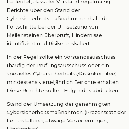
bedeutet, dass der Vorstand regelmäßig
Berichte über den Stand der
Cybersicherheitsmaßnahmen erhält, die
Fortschritte bei der Umsetzung von
Meilensteinen überprüft, Hindernisse
identifiziert und Risiken eskaliert.
In der Regel sollte ein Vorstandsausschuss
(häufig der Prüfungsausschuss oder ein
spezielles Cybersicherheits-/Risikokomitee)
mindestens vierteljährlich Berichte erhalten.
Diese Berichte sollten Folgendes abdecken:
Stand der Umsetzung der genehmigten
Cybersicherheitsmaßnahmen (Prozentsatz der
Fertigstellung, etwaige Verzögerungen,
Hindernisse).