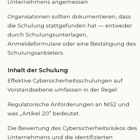
Unternehmens angemessen.
Organisationen sollten dokumentieren, dass
die Schulung stattgefunden hat — entweder
durch Schulungsunterlagen,
Anmeldeformulare oder eine Bestätigung des
Schulungsanbieters.
Inhalt der Schulung
Effektive Cybersicherheitsschulungen auf
Vorstandsebene umfassen in der Regel:
Regulatorische Anforderungen an NIS2 und
was „Artikel 20” bedeutet.
Die Bewertung des Cybersicherheitsrisikos des
Unternehmens und die identifizierten