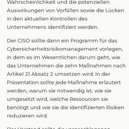
Wahrscheinlichkeit und die potenziellen
Auswirkungen von Vorfällen sowie die Lücken
in den aktuellen Kontrollen des
Unternehmens identifiziert werden.
Der CISO sollte dann ein Programm für das
Cybersicherheitsrisikomanagement vorlegen,
in dem es im Wesentlichen darum geht, wie
das Unternehmen die zehn Maßnahmen nach
Artikel 21 Absatz 2 umsetzen wird. In der
Präsentation sollte jede Maßnahme erläutert
werden, warum sie notwendig ist, wie sie
umgesetzt wird, welche Ressourcen sie
benötigt und wie sie die identifizierten Risiken
reduzieren wird.