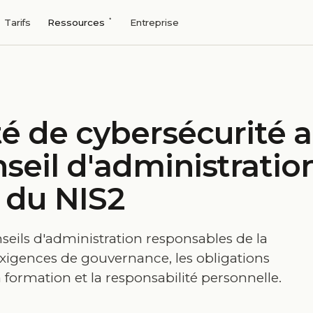
Tarifs
Ressources
Entreprise
é de cybersécurité 
seil d'administratio
 du NIS2
nseils d'administration responsables de la
xigences de gouvernance, les obligations
a formation et la responsabilité personnelle.