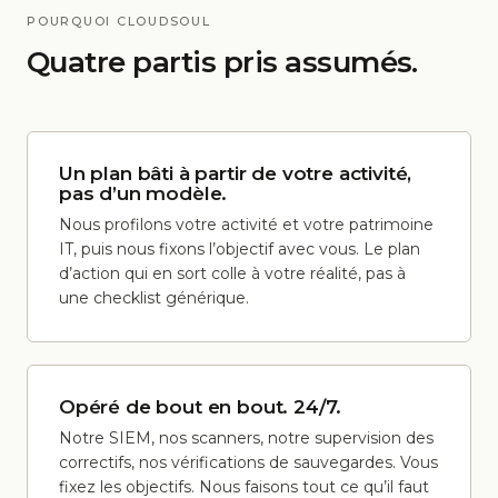
POURQUOI CLOUDSOUL
Quatre partis pris assumés.
Un plan bâti à partir de votre activité,
pas d’un modèle.
Nous profilons votre activité et votre patrimoine
IT, puis nous fixons l’objectif avec vous. Le plan
d’action qui en sort colle à votre réalité, pas à
une checklist générique.
Opéré de bout en bout. 24/7.
Notre SIEM, nos scanners, notre supervision des
correctifs, nos vérifications de sauvegardes. Vous
fixez les objectifs. Nous faisons tout ce qu’il faut