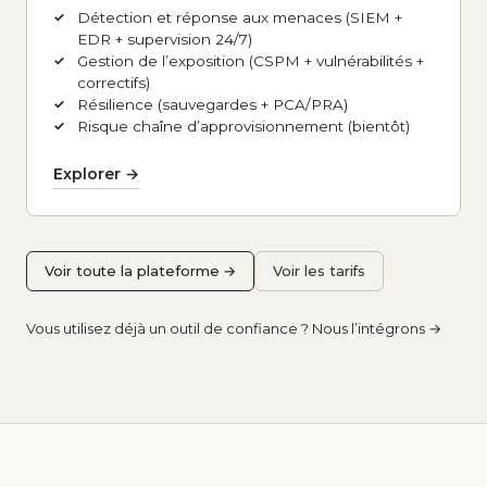
Détection et réponse aux menaces (SIEM +
EDR + supervision 24/7)
Gestion de l’exposition (CSPM + vulnérabilités +
correctifs)
Résilience (sauvegardes + PCA/PRA)
Risque chaîne d’approvisionnement (bientôt)
Explorer →
Voir toute la plateforme →
Voir les tarifs
Vous utilisez déjà un outil de confiance ? Nous l’intégrons →