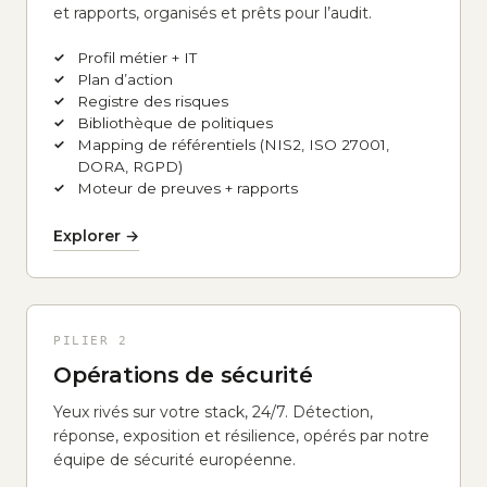
et rapports, organisés et prêts pour l’audit.
Profil métier + IT
Plan d’action
Registre des risques
Bibliothèque de politiques
Mapping de référentiels (NIS2, ISO 27001,
DORA, RGPD)
Moteur de preuves + rapports
Explorer →
PILIER 2
Opérations de sécurité
Yeux rivés sur votre stack, 24/7. Détection,
réponse, exposition et résilience, opérés par notre
équipe de sécurité européenne.