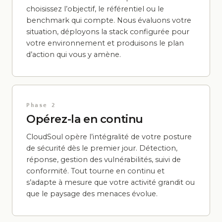
choisissez l’objectif, le référentiel ou le
benchmark qui compte. Nous évaluons votre
situation, déployons la stack configurée pour
votre environnement et produisons le plan
d’action qui vous y amène.
Phase 2
Opérez-la en continu
CloudSoul opère l’intégralité de votre posture
de sécurité dès le premier jour. Détection,
réponse, gestion des vulnérabilités, suivi de
conformité. Tout tourne en continu et
s’adapte à mesure que votre activité grandit ou
que le paysage des menaces évolue.