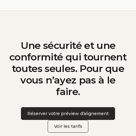
Une sécurité et une
conformité qui tournent
toutes seules. Pour que
vous n’ayez pas à le
faire.
Réserver votre préview d’alignement
Voir les tarifs