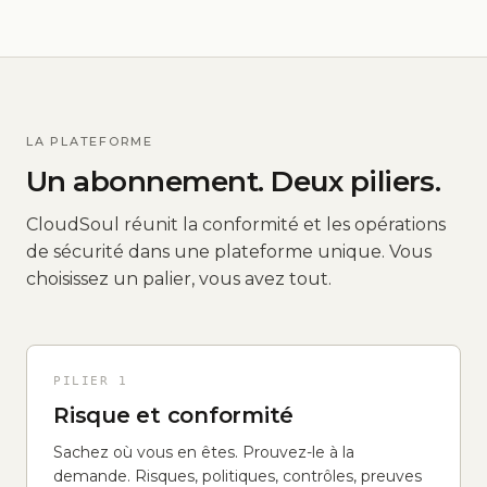
LA PLATEFORME
Un abonnement. Deux piliers.
CloudSoul réunit la conformité et les opérations
de sécurité dans une plateforme unique. Vous
choisissez un palier, vous avez tout.
PILIER 1
Risque et conformité
Sachez où vous en êtes. Prouvez-le à la
demande. Risques, politiques, contrôles, preuves