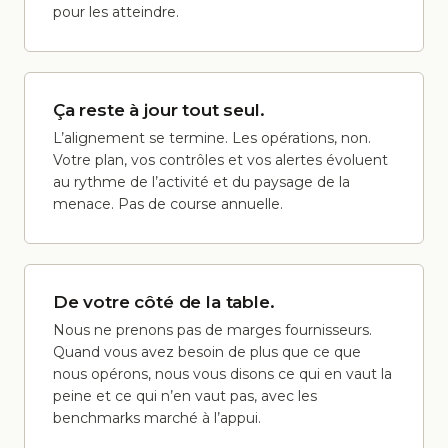
pour les atteindre.
Ça reste à jour tout seul.
L’alignement se termine. Les opérations, non.
Votre plan, vos contrôles et vos alertes évoluent
au rythme de l’activité et du paysage de la
menace. Pas de course annuelle.
De votre côté de la table.
Nous ne prenons pas de marges fournisseurs.
Quand vous avez besoin de plus que ce que
nous opérons, nous vous disons ce qui en vaut la
peine et ce qui n’en vaut pas, avec les
benchmarks marché à l’appui.