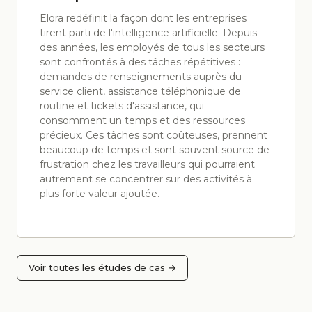
Elora redéfinit la façon dont les entreprises
tirent parti de l'intelligence artificielle. Depuis
des années, les employés de tous les secteurs
sont confrontés à des tâches répétitives :
demandes de renseignements auprès du
service client, assistance téléphonique de
routine et tickets d'assistance, qui
consomment un temps et des ressources
précieux. Ces tâches sont coûteuses, prennent
beaucoup de temps et sont souvent source de
frustration chez les travailleurs qui pourraient
autrement se concentrer sur des activités à
plus forte valeur ajoutée.
Voir toutes les études de cas →