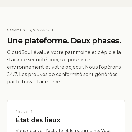
COMMENT ÇA MARCHE
Une plateforme. Deux phases.
CloudSoul évalue votre patrimoine et déploie la
stack de sécurité conçue pour votre
environnement et votre objectif. Nous l’opérons
24/7. Les preuves de conformité sont générées
par le travail lui-même.
Phase 1
État des lieux
Vous décrivez l’activité et le patrimoine. Vous