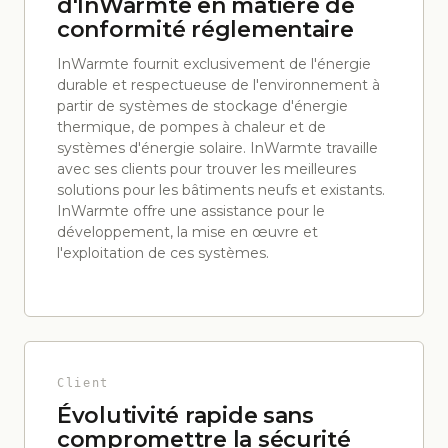
d'InWarmte en matière de
conformité réglementaire
InWarmte fournit exclusivement de l'énergie
durable et respectueuse de l'environnement à
partir de systèmes de stockage d'énergie
thermique, de pompes à chaleur et de
systèmes d'énergie solaire. InWarmte travaille
avec ses clients pour trouver les meilleures
solutions pour les bâtiments neufs et existants.
InWarmte offre une assistance pour le
développement, la mise en œuvre et
l'exploitation de ces systèmes.
Client
Évolutivité rapide sans
compromettre la sécurité