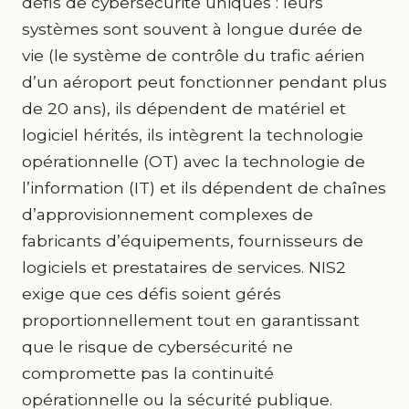
défis de cybersécurité uniques : leurs
systèmes sont souvent à longue durée de
vie (le système de contrôle du trafic aérien
d’un aéroport peut fonctionner pendant plus
de 20 ans), ils dépendent de matériel et
logiciel hérités, ils intègrent la technologie
opérationnelle (OT) avec la technologie de
l’information (IT) et ils dépendent de chaînes
d’approvisionnement complexes de
fabricants d’équipements, fournisseurs de
logiciels et prestataires de services. NIS2
exige que ces défis soient gérés
proportionnellement tout en garantissant
que le risque de cybersécurité ne
compromette pas la continuité
opérationnelle ou la sécurité publique.