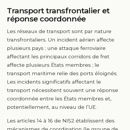
Transport transfrontalier et
réponse coordonnée
Les réseaux de transport sont par nature
transfrontaliers. Un incident aérien affecte
plusieurs pays ; une attaque ferroviaire
affectant les principaux corridors de fret
affecte plusieurs États membres ; le
transport maritime relie des ports éloignés.
Les incidents significatifs affectant le
transport nécessitent souvent une réponse
coordonnée entre les États membres et,
potentiellement, au niveau de l’UE.
Les articles 14 à 16 de NIS2 établissent des
mécanismes de coordination (le groupe de