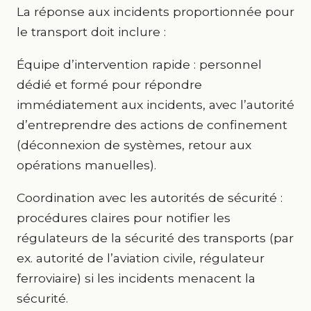
La réponse aux incidents proportionnée pour
le transport doit inclure :
Équipe d’intervention rapide : personnel
dédié et formé pour répondre
immédiatement aux incidents, avec l’autorité
d’entreprendre des actions de confinement
(déconnexion de systèmes, retour aux
opérations manuelles).
Coordination avec les autorités de sécurité :
procédures claires pour notifier les
régulateurs de la sécurité des transports (par
ex. autorité de l’aviation civile, régulateur
ferroviaire) si les incidents menacent la
sécurité.