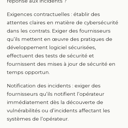
réponse aux incidents ?
Exigences contractuelles : établir des
attentes claires en matière de cybersécurité
dans les contrats. Exiger des fournisseurs
qu’ils mettent en œuvre des pratiques de
développement logiciel sécurisées,
effectuent des tests de sécurité et
fournissent des mises à jour de sécurité en
temps opportun.
Notification des incidents : exiger des
fournisseurs qu’ils notifient l’opérateur
immédiatement dès la découverte de
vulnérabilités ou d’incidents affectant les
systèmes de l’opérateur.