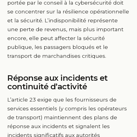
portée par le conseil à la cybersécurité doit
se concentrer sur la résilience opérationnelle
et la sécurité. L’indisponibilité représente
une perte de revenus, mais plus important
encore, elle peut affecter la sécurité
publique, les passagers bloqués et le
transport de marchandises critiques.
Réponse aux incidents et
continuité d’activité
L’article 23 exige que les fournisseurs de
services essentiels (y compris les opérateurs
de transport) maintiennent des plans de
réponse aux incidents et signalent les
incidents significatifs aux autorités