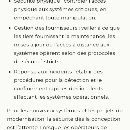
Sécurité physique : contrôler l’accès
physique aux systèmes critiques, en
empêchant toute manipulation.
Gestion des fournisseurs : veiller à ce que
les tiers fournissant la maintenance, les
mises à jour ou l’accès à distance aux
systèmes opèrent selon des protocoles
de sécurité stricts.
Réponse aux incidents : établir des
procédures pour la détection et le
confinement rapides des incidents
affectant les systèmes opérationnels.
Pour les nouveaux systèmes et les projets de
modernisation, la sécurité dès la conception
est l’attente. Lorsque les opérateurs de