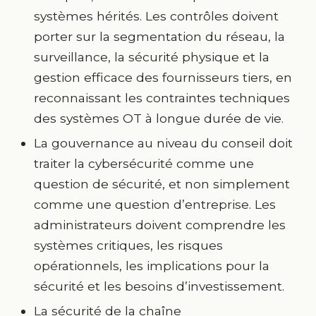
systèmes hérités. Les contrôles doivent
porter sur la segmentation du réseau, la
surveillance, la sécurité physique et la
gestion efficace des fournisseurs tiers, en
reconnaissant les contraintes techniques
des systèmes OT à longue durée de vie.
La gouvernance au niveau du conseil doit
traiter la cybersécurité comme une
question de sécurité, et non simplement
comme une question d’entreprise. Les
administrateurs doivent comprendre les
systèmes critiques, les risques
opérationnels, les implications pour la
sécurité et les besoins d’investissement.
La sécurité de la chaîne