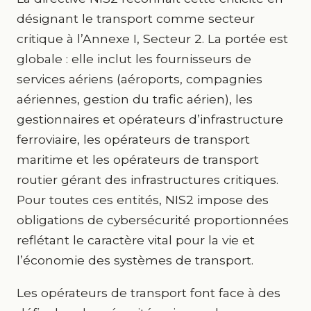
désignant le transport comme secteur
critique à l’Annexe I, Secteur 2. La portée est
globale : elle inclut les fournisseurs de
services aériens (aéroports, compagnies
aériennes, gestion du trafic aérien), les
gestionnaires et opérateurs d’infrastructure
ferroviaire, les opérateurs de transport
maritime et les opérateurs de transport
routier gérant des infrastructures critiques.
Pour toutes ces entités, NIS2 impose des
obligations de cybersécurité proportionnées
reflétant le caractère vital pour la vie et
l’économie des systèmes de transport.
Les opérateurs de transport font face à des