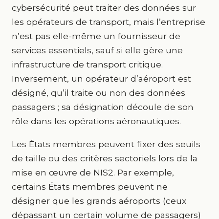
cybersécurité peut traiter des données sur
les opérateurs de transport, mais l’entreprise
n’est pas elle-même un fournisseur de
services essentiels, sauf si elle gère une
infrastructure de transport critique.
Inversement, un opérateur d’aéroport est
désigné, qu’il traite ou non des données
passagers ; sa désignation découle de son
rôle dans les opérations aéronautiques.
Les États membres peuvent fixer des seuils
de taille ou des critères sectoriels lors de la
mise en œuvre de NIS2. Par exemple,
certains États membres peuvent ne
désigner que les grands aéroports (ceux
dépassant un certain volume de passagers)