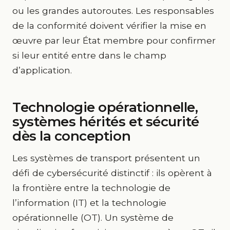
ou les grandes autoroutes. Les responsables
de la conformité doivent vérifier la mise en
œuvre par leur État membre pour confirmer
si leur entité entre dans le champ
d’application.
Technologie opérationnelle,
systèmes hérités et sécurité
dès la conception
Les systèmes de transport présentent un
défi de cybersécurité distinctif : ils opèrent à
la frontière entre la technologie de
l’information (IT) et la technologie
opérationnelle (OT). Un système de