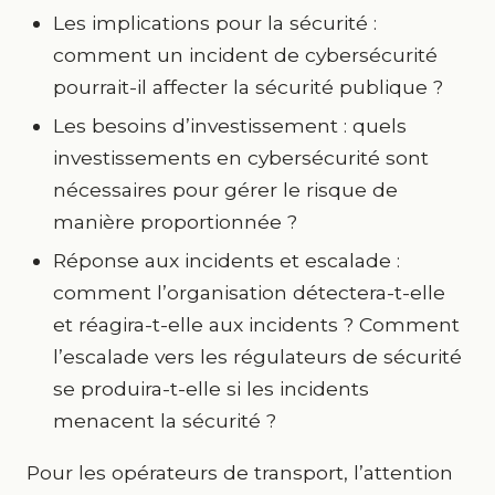
Les implications pour la sécurité :
comment un incident de cybersécurité
pourrait-il affecter la sécurité publique ?
Les besoins d’investissement : quels
investissements en cybersécurité sont
nécessaires pour gérer le risque de
manière proportionnée ?
Réponse aux incidents et escalade :
comment l’organisation détectera-t-elle
et réagira-t-elle aux incidents ? Comment
l’escalade vers les régulateurs de sécurité
se produira-t-elle si les incidents
menacent la sécurité ?
Pour les opérateurs de transport, l’attention