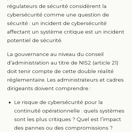
régulateurs de sécurité considèrent la
cybersécurité comme une question de
sécurité : un incident de cybersécurité
affectant un système critique est un incident
potentiel de sécurité.
La gouvernance au niveau du conseil
d’administration au titre de NIS2 (article 21)
doit tenir compte de cette double réalité
réglementaire. Les administrateurs et cadres
dirigeants doivent comprendre :
Le risque de cybersécurité pour la
continuité opérationnelle : quels systèmes
sont les plus critiques ? Quel est l’impact
des pannes ou des compromissions ?