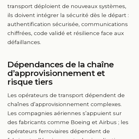
transport déploient de nouveaux systèmes,
ils doivent intégrer la sécurité dès le départ :
authentification sécurisée, communications
chiffrées, code validé et résilience face aux
défaillances.
Dépendances de la chaîne
d’approvisionnement et
risque tiers
Les opérateurs de transport dépendent de
chaînes d’approvisionnement complexes.
Les compagnies aériennes s’appuient sur
des fabricants comme Boeing et Airbus ; les
opérateurs ferroviaires dépendent de