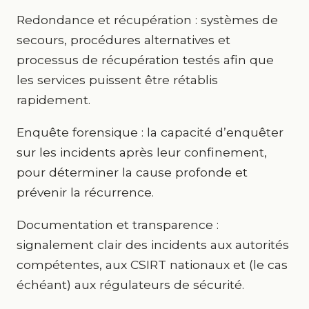
Redondance et récupération : systèmes de
secours, procédures alternatives et
processus de récupération testés afin que
les services puissent être rétablis
rapidement.
Enquête forensique : la capacité d’enquêter
sur les incidents après leur confinement,
pour déterminer la cause profonde et
prévenir la récurrence.
Documentation et transparence :
signalement clair des incidents aux autorités
compétentes, aux CSIRT nationaux et (le cas
échéant) aux régulateurs de sécurité.