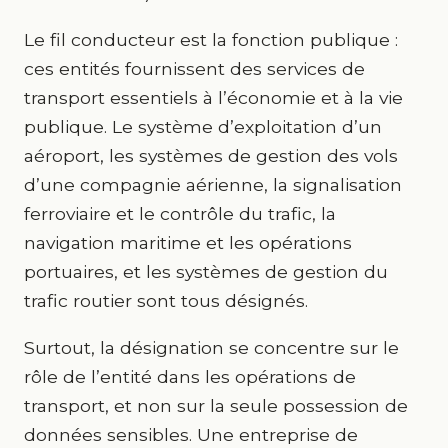
Le fil conducteur est la fonction publique :
ces entités fournissent des services de
transport essentiels à l’économie et à la vie
publique. Le système d’exploitation d’un
aéroport, les systèmes de gestion des vols
d’une compagnie aérienne, la signalisation
ferroviaire et le contrôle du trafic, la
navigation maritime et les opérations
portuaires, et les systèmes de gestion du
trafic routier sont tous désignés.
Surtout, la désignation se concentre sur le
rôle de l’entité dans les opérations de
transport, et non sur la seule possession de
données sensibles. Une entreprise de