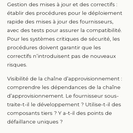
Gestion des mises à jour et des correctifs :
établir des procédures pour le déploiement
rapide des mises à jour des fournisseurs,
avec des tests pour assurer la compatibilité.
Pour les systèmes critiques de sécurité, les
procédures doivent garantir que les
correctifs n’introduisent pas de nouveaux
risques.
Visibilité de la chaîne d’approvisionnement :
comprendre les dépendances de la chaîne
d’approvisionnement. Le fournisseur sous-
traite-t-il le développement ? Utilise-t-il des
composants tiers ? Y a-t-il des points de
défaillance uniques ?