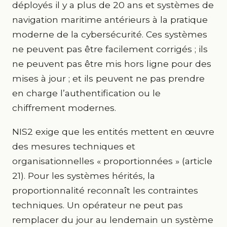
déployés il y a plus de 20 ans et systèmes de
navigation maritime antérieurs à la pratique
moderne de la cybersécurité. Ces systèmes
ne peuvent pas être facilement corrigés ; ils
ne peuvent pas être mis hors ligne pour des
mises à jour ; et ils peuvent ne pas prendre
en charge l’authentification ou le
chiffrement modernes.
NIS2 exige que les entités mettent en œuvre
des mesures techniques et
organisationnelles « proportionnées » (article
21). Pour les systèmes hérités, la
proportionnalité reconnaît les contraintes
techniques. Un opérateur ne peut pas
remplacer du jour au lendemain un système