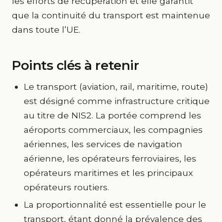
les efforts de récupération et elle garantit
que la continuité du transport est maintenue
dans toute l’UE.
Points clés à retenir
Le transport (aviation, rail, maritime, route)
est désigné comme infrastructure critique
au titre de NIS2. La portée comprend les
aéroports commerciaux, les compagnies
aériennes, les services de navigation
aérienne, les opérateurs ferroviaires, les
opérateurs maritimes et les principaux
opérateurs routiers.
La proportionnalité est essentielle pour le
transport, étant donné la prévalence des