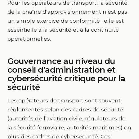
Pour les opérateurs de transport, la sécurité
de la chaîne d’approvisionnement n’est pas
un simple exercice de conformité ; elle est
essentielle à la sécurité et à la continuité
opérationnelles.
Gouvernance au niveau du
conseil d’administration et
cybersécurité critique pour la
sécurité
Les opérateurs de transport sont souvent
réglementés selon des cadres de sécurité
(autorités de l’aviation civile, régulateurs de
la sécurité ferroviaire, autorités maritimes) en
plus des cadres de cybersécurité. Ces