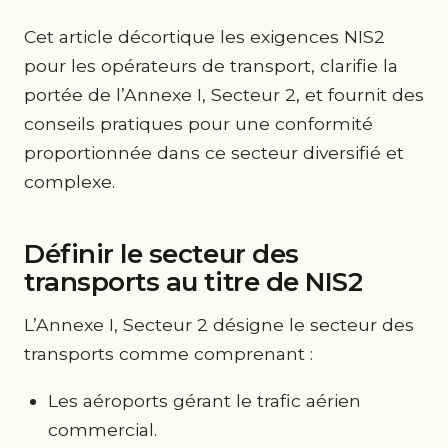
Cet article décortique les exigences NIS2
pour les opérateurs de transport, clarifie la
portée de l’Annexe I, Secteur 2, et fournit des
conseils pratiques pour une conformité
proportionnée dans ce secteur diversifié et
complexe.
Définir le secteur des
transports au titre de NIS2
L’Annexe I, Secteur 2 désigne le secteur des
transports comme comprenant :
Les aéroports gérant le trafic aérien
commercial.