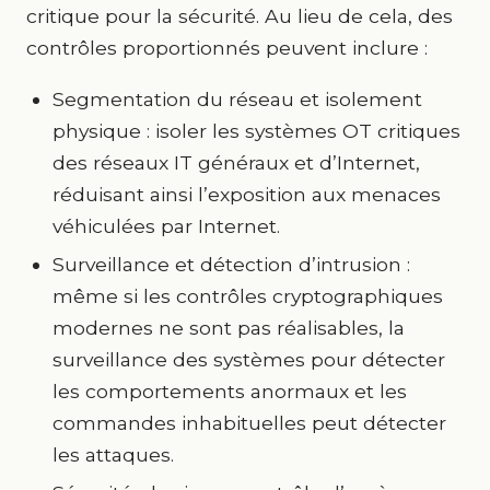
critique pour la sécurité. Au lieu de cela, des
contrôles proportionnés peuvent inclure :
Segmentation du réseau et isolement
physique : isoler les systèmes OT critiques
des réseaux IT généraux et d’Internet,
réduisant ainsi l’exposition aux menaces
véhiculées par Internet.
Surveillance et détection d’intrusion :
même si les contrôles cryptographiques
modernes ne sont pas réalisables, la
surveillance des systèmes pour détecter
les comportements anormaux et les
commandes inhabituelles peut détecter
les attaques.