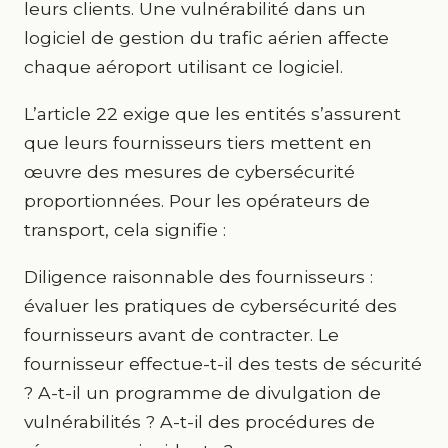
leurs clients. Une vulnérabilité dans un
logiciel de gestion du trafic aérien affecte
chaque aéroport utilisant ce logiciel.
L’article 22 exige que les entités s’assurent
que leurs fournisseurs tiers mettent en
œuvre des mesures de cybersécurité
proportionnées. Pour les opérateurs de
transport, cela signifie :
Diligence raisonnable des fournisseurs :
évaluer les pratiques de cybersécurité des
fournisseurs avant de contracter. Le
fournisseur effectue-t-il des tests de sécurité
? A-t-il un programme de divulgation de
vulnérabilités ? A-t-il des procédures de