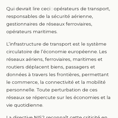
Qui devrait lire ceci : opérateurs de transport,
responsables de la sécurité aérienne,
gestionnaires de réseaux ferroviaires,
opérateurs maritimes.
L’infrastructure de transport est le système
circulatoire de l’économie européenne. Les
réseaux aériens, ferroviaires, maritimes et
routiers déplacent biens, passagers et
données à travers les frontières, permettant
le commerce, la connectivité et la mobilité
personnelle. Toute perturbation de ces
réseaux se répercute sur les économies et la
vie quotidienne.
La directive NIS2 reconnaît cette criticité en