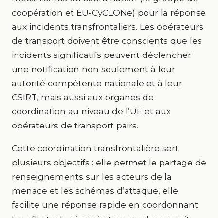
coopération et EU-CyCLONe) pour la réponse
aux incidents transfrontaliers. Les opérateurs
de transport doivent être conscients que les
incidents significatifs peuvent déclencher
une notification non seulement à leur
autorité compétente nationale et à leur
CSIRT, mais aussi aux organes de
coordination au niveau de l’UE et aux
opérateurs de transport pairs.
Cette coordination transfrontalière sert
plusieurs objectifs : elle permet le partage de
renseignements sur les acteurs de la
menace et les schémas d’attaque, elle
facilite une réponse rapide en coordonnant