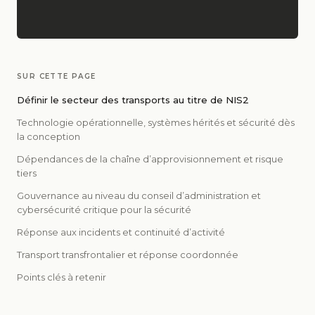
SUR CETTE PAGE
Définir le secteur des transports au titre de NIS2
Technologie opérationnelle, systèmes hérités et sécurité dès
la conception
Dépendances de la chaîne d’approvisionnement et risque
tiers
Gouvernance au niveau du conseil d’administration et
cybersécurité critique pour la sécurité
Réponse aux incidents et continuité d’activité
Transport transfrontalier et réponse coordonnée
Points clés à retenir