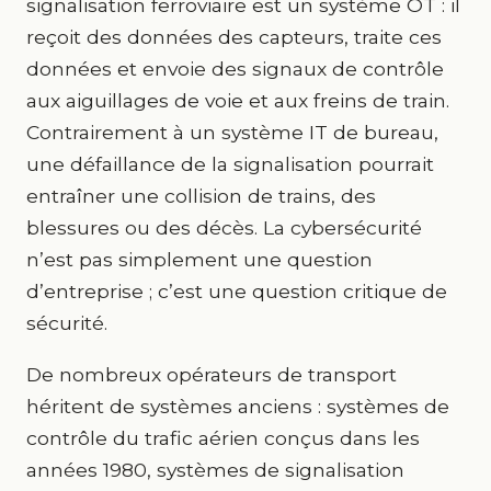
signalisation ferroviaire est un système OT : il
reçoit des données des capteurs, traite ces
données et envoie des signaux de contrôle
aux aiguillages de voie et aux freins de train.
Contrairement à un système IT de bureau,
une défaillance de la signalisation pourrait
entraîner une collision de trains, des
blessures ou des décès. La cybersécurité
n’est pas simplement une question
d’entreprise ; c’est une question critique de
sécurité.
De nombreux opérateurs de transport
héritent de systèmes anciens : systèmes de
contrôle du trafic aérien conçus dans les
années 1980, systèmes de signalisation