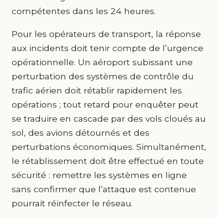
compétentes dans les 24 heures.
Pour les opérateurs de transport, la réponse
aux incidents doit tenir compte de l’urgence
opérationnelle. Un aéroport subissant une
perturbation des systèmes de contrôle du
trafic aérien doit rétablir rapidement les
opérations ; tout retard pour enquêter peut
se traduire en cascade par des vols cloués au
sol, des avions détournés et des
perturbations économiques. Simultanément,
le rétablissement doit être effectué en toute
sécurité : remettre les systèmes en ligne
sans confirmer que l’attaque est contenue
pourrait réinfecter le réseau.