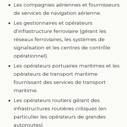
Les compagnies aériennes et fournisseurs
de services de navigation aérienne.
Les gestionnaires et opérateurs
d’infrastructure ferroviaire (gérant les
réseaux ferroviaires, les systèmes de
signalisation et les centres de contrôle
opérationnel).
Les opérateurs portuaires maritimes et les
opérateurs de transport maritime
fournissant des services de transport
maritime.
Les opérateurs routiers gérant des
infrastructures routières critiques (en
particulier les opérateurs de grandes
autoroutes).