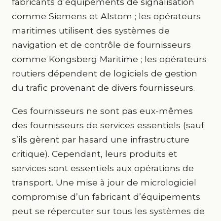
fabricants d’équipements de signalisation
comme Siemens et Alstom ; les opérateurs
maritimes utilisent des systèmes de
navigation et de contrôle de fournisseurs
comme Kongsberg Maritime ; les opérateurs
routiers dépendent de logiciels de gestion
du trafic provenant de divers fournisseurs.
Ces fournisseurs ne sont pas eux-mêmes
des fournisseurs de services essentiels (sauf
s’ils gèrent par hasard une infrastructure
critique). Cependant, leurs produits et
services sont essentiels aux opérations de
transport. Une mise à jour de micrologiciel
compromise d’un fabricant d’équipements
peut se répercuter sur tous les systèmes de