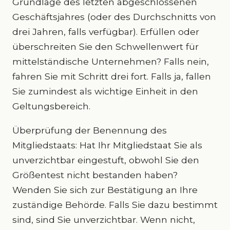
Grundlage des letzten abgeschlossenen
Geschäftsjahres (oder des Durchschnitts von
drei Jahren, falls verfügbar). Erfüllen oder
überschreiten Sie den Schwellenwert für
mittelständische Unternehmen? Falls nein,
fahren Sie mit Schritt drei fort. Falls ja, fallen
Sie zumindest als wichtige Einheit in den
Geltungsbereich.
Überprüfung der Benennung des
Mitgliedstaats: Hat Ihr Mitgliedstaat Sie als
unverzichtbar eingestuft, obwohl Sie den
Größentest nicht bestanden haben?
Wenden Sie sich zur Bestätigung an Ihre
zuständige Behörde. Falls Sie dazu bestimmt
sind, sind Sie unverzichtbar. Wenn nicht,