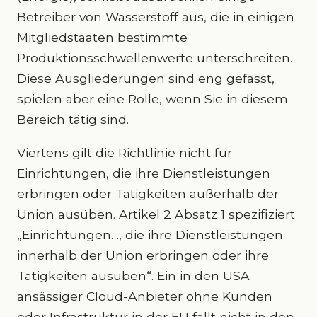
Betreiber von Wasserstoff aus, die in einigen
Mitgliedstaaten bestimmte
Produktionsschwellenwerte unterschreiten.
Diese Ausgliederungen sind eng gefasst,
spielen aber eine Rolle, wenn Sie in diesem
Bereich tätig sind.
Viertens gilt die Richtlinie nicht für
Einrichtungen, die ihre Dienstleistungen
erbringen oder Tätigkeiten außerhalb der
Union ausüben. Artikel 2 Absatz 1 spezifiziert
„Einrichtungen…, die ihre Dienstleistungen
innerhalb der Union erbringen oder ihre
Tätigkeiten ausüben“. Ein in den USA
ansässiger Cloud-Anbieter ohne Kunden
oder Infrastruktur in der EU fällt nicht in den