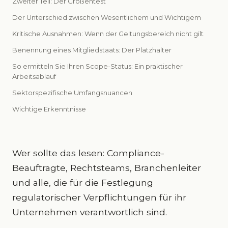
Zweiter Teil: Der Größentest
Der Unterschied zwischen Wesentlichem und Wichtigem
Kritische Ausnahmen: Wenn der Geltungsbereich nicht gilt
Benennung eines Mitgliedstaats: Der Platzhalter
So ermitteln Sie Ihren Scope-Status: Ein praktischer
Arbeitsablauf
Sektorspezifische Umfangsnuancen
Wichtige Erkenntnisse
Wer sollte das lesen: Compliance-
Beauftragte, Rechtsteams, Branchenleiter
und alle, die für die Festlegung
regulatorischer Verpflichtungen für ihr
Unternehmen verantwortlich sind.