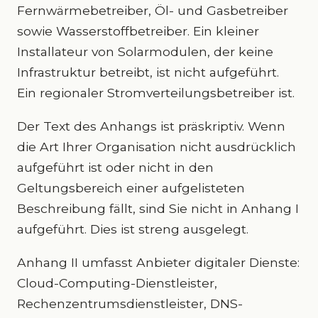
Fernwärmebetreiber, Öl- und Gasbetreiber
sowie Wasserstoffbetreiber. Ein kleiner
Installateur von Solarmodulen, der keine
Infrastruktur betreibt, ist nicht aufgeführt.
Ein regionaler Stromverteilungsbetreiber ist.
Der Text des Anhangs ist präskriptiv. Wenn
die Art Ihrer Organisation nicht ausdrücklich
aufgeführt ist oder nicht in den
Geltungsbereich einer aufgelisteten
Beschreibung fällt, sind Sie nicht in Anhang I
aufgeführt. Dies ist streng ausgelegt.
Anhang II umfasst Anbieter digitaler Dienste:
Cloud-Computing-Dienstleister,
Rechenzentrumsdienstleister, DNS-