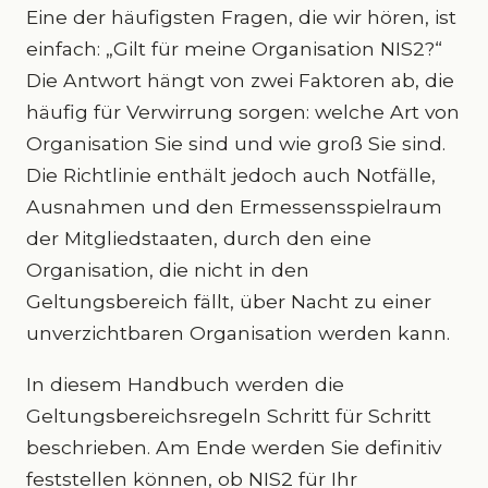
Eine der häufigsten Fragen, die wir hören, ist
einfach: „Gilt für meine Organisation NIS2?“
Die Antwort hängt von zwei Faktoren ab, die
häufig für Verwirrung sorgen: welche Art von
Organisation Sie sind und wie groß Sie sind.
Die Richtlinie enthält jedoch auch Notfälle,
Ausnahmen und den Ermessensspielraum
der Mitgliedstaaten, durch den eine
Organisation, die nicht in den
Geltungsbereich fällt, über Nacht zu einer
unverzichtbaren Organisation werden kann.
In diesem Handbuch werden die
Geltungsbereichsregeln Schritt für Schritt
beschrieben. Am Ende werden Sie definitiv
feststellen können, ob NIS2 für Ihr