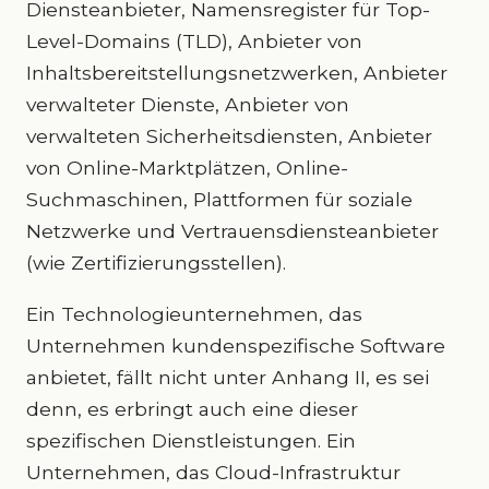
Diensteanbieter, Namensregister für Top-
Level-Domains (TLD), Anbieter von
Inhaltsbereitstellungsnetzwerken, Anbieter
verwalteter Dienste, Anbieter von
verwalteten Sicherheitsdiensten, Anbieter
von Online-Marktplätzen, Online-
Suchmaschinen, Plattformen für soziale
Netzwerke und Vertrauensdiensteanbieter
(wie Zertifizierungsstellen).
Ein Technologieunternehmen, das
Unternehmen kundenspezifische Software
anbietet, fällt nicht unter Anhang II, es sei
denn, es erbringt auch eine dieser
spezifischen Dienstleistungen. Ein
Unternehmen, das Cloud-Infrastruktur