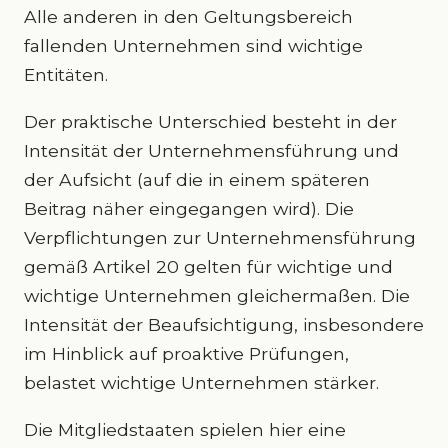
Alle anderen in den Geltungsbereich
fallenden Unternehmen sind wichtige
Entitäten.
Der praktische Unterschied besteht in der
Intensität der Unternehmensführung und
der Aufsicht (auf die in einem späteren
Beitrag näher eingegangen wird). Die
Verpflichtungen zur Unternehmensführung
gemäß Artikel 20 gelten für wichtige und
wichtige Unternehmen gleichermaßen. Die
Intensität der Beaufsichtigung, insbesondere
im Hinblick auf proaktive Prüfungen,
belastet wichtige Unternehmen stärker.
Die Mitgliedstaaten spielen hier eine