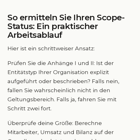
So ermitteln Sie Ihren Scope-
Status: Ein praktischer
Arbeitsablauf
Hier ist ein schrittweiser Ansatz:
Prüfen Sie die Anhänge I und II: Ist der
Entitätstyp Ihrer Organisation explizit
aufgeführt oder beschrieben? Falls nein,
fallen Sie wahrscheinlich nicht in den
Geltungsbereich. Falls ja, fahren Sie mit
Schritt zwei fort.
Überprüfe deine Größe: Berechne
Mitarbeiter, Umsatz und Bilanz auf der