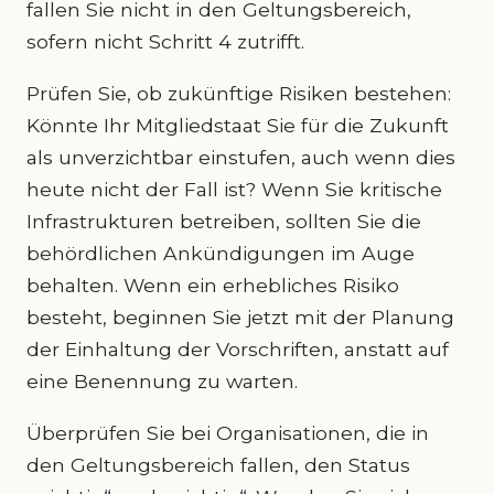
fallen Sie nicht in den Geltungsbereich,
sofern nicht Schritt 4 zutrifft.
Prüfen Sie, ob zukünftige Risiken bestehen:
Könnte Ihr Mitgliedstaat Sie für die Zukunft
als unverzichtbar einstufen, auch wenn dies
heute nicht der Fall ist? Wenn Sie kritische
Infrastrukturen betreiben, sollten Sie die
behördlichen Ankündigungen im Auge
behalten. Wenn ein erhebliches Risiko
besteht, beginnen Sie jetzt mit der Planung
der Einhaltung der Vorschriften, anstatt auf
eine Benennung zu warten.
Überprüfen Sie bei Organisationen, die in
den Geltungsbereich fallen, den Status