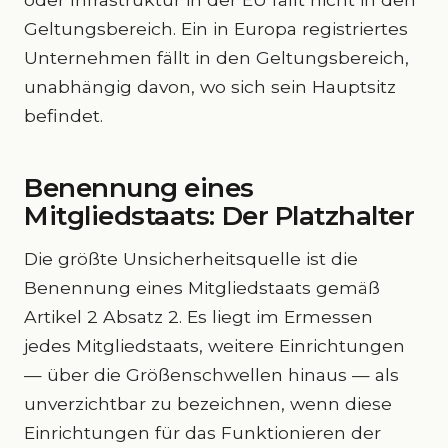
Geltungsbereich. Ein in Europa registriertes
Unternehmen fällt in den Geltungsbereich,
unabhängig davon, wo sich sein Hauptsitz
befindet.
Benennung eines
Mitgliedstaats: Der Platzhalter
Die größte Unsicherheitsquelle ist die
Benennung eines Mitgliedstaats gemäß
Artikel 2 Absatz 2. Es liegt im Ermessen
jedes Mitgliedstaats, weitere Einrichtungen
— über die Größenschwellen hinaus — als
unverzichtbar zu bezeichnen, wenn diese
Einrichtungen für das Funktionieren der