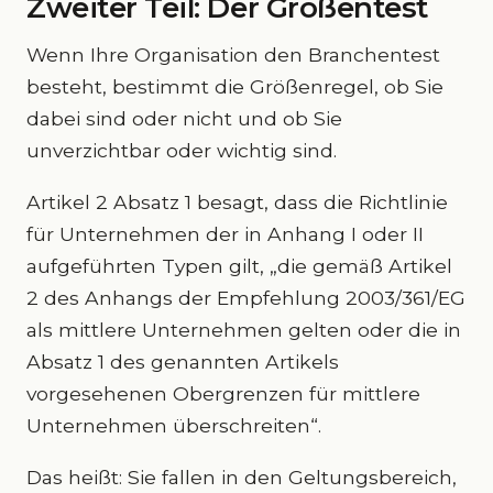
Zweiter Teil: Der Größentest
Wenn Ihre Organisation den Branchentest
besteht, bestimmt die Größenregel, ob Sie
dabei sind oder nicht und ob Sie
unverzichtbar oder wichtig sind.
Artikel 2 Absatz 1 besagt, dass die Richtlinie
für Unternehmen der in Anhang I oder II
aufgeführten Typen gilt, „die gemäß Artikel
2 des Anhangs der Empfehlung 2003/361/EG
als mittlere Unternehmen gelten oder die in
Absatz 1 des genannten Artikels
vorgesehenen Obergrenzen für mittlere
Unternehmen überschreiten“.
Das heißt: Sie fallen in den Geltungsbereich,