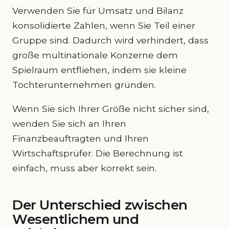
Verwenden Sie für Umsatz und Bilanz
konsolidierte Zahlen, wenn Sie Teil einer
Gruppe sind. Dadurch wird verhindert, dass
große multinationale Konzerne dem
Spielraum entfliehen, indem sie kleine
Tochterunternehmen gründen.
Wenn Sie sich Ihrer Größe nicht sicher sind,
wenden Sie sich an Ihren
Finanzbeauftragten und Ihren
Wirtschaftsprüfer. Die Berechnung ist
einfach, muss aber korrekt sein.
Der Unterschied zwischen
Wesentlichem und