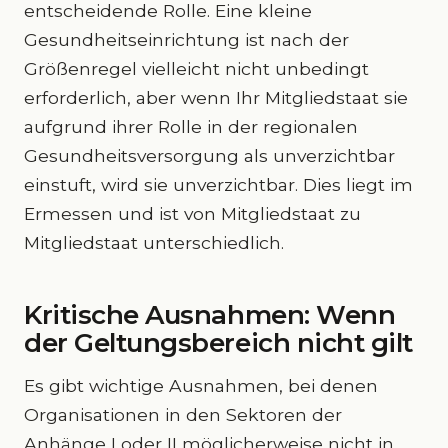
entscheidende Rolle. Eine kleine
Gesundheitseinrichtung ist nach der
Größenregel vielleicht nicht unbedingt
erforderlich, aber wenn Ihr Mitgliedstaat sie
aufgrund ihrer Rolle in der regionalen
Gesundheitsversorgung als unverzichtbar
einstuft, wird sie unverzichtbar. Dies liegt im
Ermessen und ist von Mitgliedstaat zu
Mitgliedstaat unterschiedlich.
Kritische Ausnahmen: Wenn
der Geltungsbereich nicht gilt
Es gibt wichtige Ausnahmen, bei denen
Organisationen in den Sektoren der
Anhänge I oder II möglicherweise nicht in