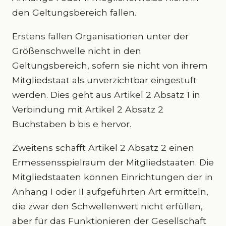
den Geltungsbereich fallen.
Erstens fallen Organisationen unter der
Größenschwelle nicht in den
Geltungsbereich, sofern sie nicht von ihrem
Mitgliedstaat als unverzichtbar eingestuft
werden. Dies geht aus Artikel 2 Absatz 1 in
Verbindung mit Artikel 2 Absatz 2
Buchstaben b bis e hervor.
Zweitens schafft Artikel 2 Absatz 2 einen
Ermessensspielraum der Mitgliedstaaten. Die
Mitgliedstaaten können Einrichtungen der in
Anhang I oder II aufgeführten Art ermitteln,
die zwar den Schwellenwert nicht erfüllen,
aber für das Funktionieren der Gesellschaft