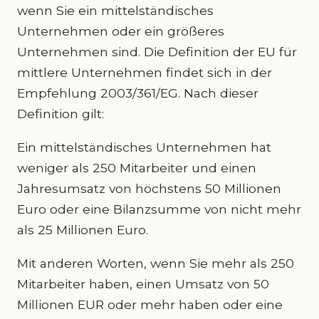
wenn Sie ein mittelständisches
Unternehmen oder ein größeres
Unternehmen sind. Die Definition der EU für
mittlere Unternehmen findet sich in der
Empfehlung 2003/361/EG. Nach dieser
Definition gilt:
Ein mittelständisches Unternehmen hat
weniger als 250 Mitarbeiter und einen
Jahresumsatz von höchstens 50 Millionen
Euro oder eine Bilanzsumme von nicht mehr
als 25 Millionen Euro.
Mit anderen Worten, wenn Sie mehr als 250
Mitarbeiter haben, einen Umsatz von 50
Millionen EUR oder mehr haben oder eine