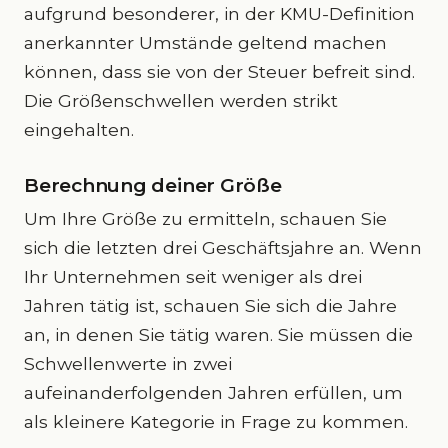
aufgrund besonderer, in der KMU-Definition
anerkannter Umstände geltend machen
können, dass sie von der Steuer befreit sind.
Die Größenschwellen werden strikt
eingehalten.
Berechnung deiner Größe
Um Ihre Größe zu ermitteln, schauen Sie
sich die letzten drei Geschäftsjahre an. Wenn
Ihr Unternehmen seit weniger als drei
Jahren tätig ist, schauen Sie sich die Jahre
an, in denen Sie tätig waren. Sie müssen die
Schwellenwerte in zwei
aufeinanderfolgenden Jahren erfüllen, um
als kleinere Kategorie in Frage zu kommen.