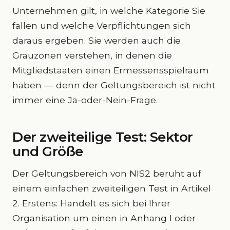
Unternehmen gilt, in welche Kategorie Sie
fallen und welche Verpflichtungen sich
daraus ergeben. Sie werden auch die
Grauzonen verstehen, in denen die
Mitgliedstaaten einen Ermessensspielraum
haben — denn der Geltungsbereich ist nicht
immer eine Ja-oder-Nein-Frage.
Der zweiteilige Test: Sektor
und Größe
Der Geltungsbereich von NIS2 beruht auf
einem einfachen zweiteiligen Test in Artikel
2. Erstens: Handelt es sich bei Ihrer
Organisation um einen in Anhang I oder