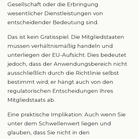
Gesellschaft oder die Erbringung
wesentlicher Dienstleistungen von
entscheidender Bedeutung sind.
Das ist kein Gratisspiel. Die Mitgliedstaaten
müssen verhältnismäßig handeln und
unterliegen der EU-Aufsicht. Dies bedeutet
jedoch, dass der Anwendungsbereich nicht
ausschließlich durch die Richtlinie selbst
bestimmt wird; er hängt auch von den
regulatorischen Entscheidungen Ihres
Mitgliedstaats ab.
Eine praktische Implikation: Auch wenn Sie
unter dem Schwellenwert liegen und
glauben, dass Sie nicht in den