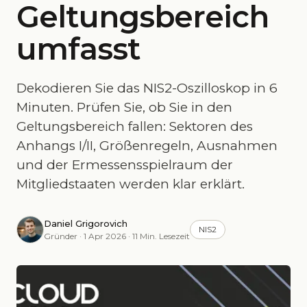
Geltungsbereich
umfasst
Dekodieren Sie das NIS2-Oszilloskop in 6
Minuten. Prüfen Sie, ob Sie in den
Geltungsbereich fallen: Sektoren des
Anhangs I/II, Größenregeln, Ausnahmen
und der Ermessensspielraum der
Mitgliedstaaten werden klar erklärt.
Daniel Grigorovich
NIS2
Gründer · 1 Apr 2026 · 11 Min. Lesezeit