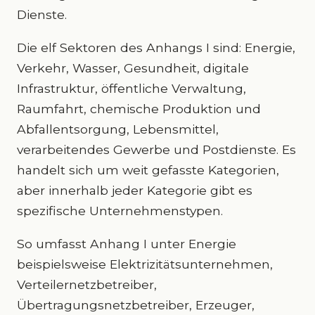
Dienste.
Die elf Sektoren des Anhangs I sind: Energie,
Verkehr, Wasser, Gesundheit, digitale
Infrastruktur, öffentliche Verwaltung,
Raumfahrt, chemische Produktion und
Abfallentsorgung, Lebensmittel,
verarbeitendes Gewerbe und Postdienste. Es
handelt sich um weit gefasste Kategorien,
aber innerhalb jeder Kategorie gibt es
spezifische Unternehmenstypen.
So umfasst Anhang I unter Energie
beispielsweise Elektrizitätsunternehmen,
Verteilernetzbetreiber,
Übertragungsnetzbetreiber, Erzeuger,