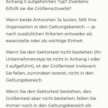
Anhang II aufgeführten Typ? Zweitens:
Erfüllt sie die Größenschwelle?
Wenn beide Antworten Ja lauten, fällt Ihre
Organisation in den Geltungsbereich — je
nach zusätzlichen Kriterien entweder als
essenzielle oder als wichtige Einheit.
Wenn Sie den Sektortest nicht bestehen (Ihr
Unternehmenstyp ist nicht in Anhang I oder
II aufgeführt), ist der Größentest irrelevant.
Sie fallen, zumindest vorerst, nicht in den
Geltungsbereich.
Wenn Sie den Sektortest bestehen, den
Größentest aber nicht bestehen, fallen Sie
immer noch in den Geltungsbereich als