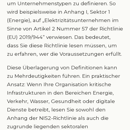
um Unternehmenstypen zu definieren. So
wird beispielsweise in Anhang I, Sektor 1
(Energie), auf „Elektrizitätsunternehmen im
Sinne von Artikel 2 Nummer 57 der Richtlinie
(EU) 2019/944“ verwiesen. Das bedeutet,
dass Sie diese Richtlinie lesen müssen, um
zu erfahren, wer die Voraussetzungen erfüllt.
Diese Überlagerung von Definitionen kann
zu Mehrdeutigkeiten führen. Ein praktischer
Ansatz: Wenn Ihre Organisation kritische
Infrastrukturen in den Bereichen Energie,
Verkehr, Wasser, Gesundheit oder digitale
Dienste betreibt, lesen Sie sowohl den
Anhang der NIS2-Richtlinie als auch die
zugrunde liegenden sektoralen