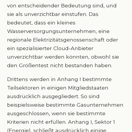
von entscheidender Bedeutung sind, und
sie als unverzichtbar einstufen. Das
bedeutet, dass ein kleines
Wasserversorgungsunternehmen, eine
regionale Elektrizitätsgenossenschaft oder
ein spezialisierter Cloud-Anbieter
unverzichtbar werden könnten, obwohl sie
den Größentest nicht bestanden haben.
Drittens werden in Anhang I bestimmte
Teilsektoren in einigen Mitgliedstaaten
ausdrücklich ausgegliedert. So sind
beispielsweise bestimmte Gasunternehmen
ausgeschlossen, wenn sie bestimmte
Kriterien nicht erfüllen. Anhang I, Sektor 1
(Energie), schließt ausdrücklich einige