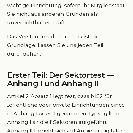
wichtige Einrichtung, sofern Ihr Mitgliedstaat
Sie nicht aus anderen Gründen als
unverzichtbar einstuft.
Das Verständnis dieser Logik ist die
Grundlage. Lassen Sie uns jeden Teil
durchgehen.
Erster Teil: Der Sektortest —
Anhang I und Anhang II
Artikel 2 Absatz 1 legt fest, dass NIS2 für
„öffentliche oder private Einrichtungen eines
in Anhang I oder II genannten Typs“ gilt. In
Anhang I sind elf Sektoren aufgeführt;
Anhang II bezieht sich auf Anbieter digitaler