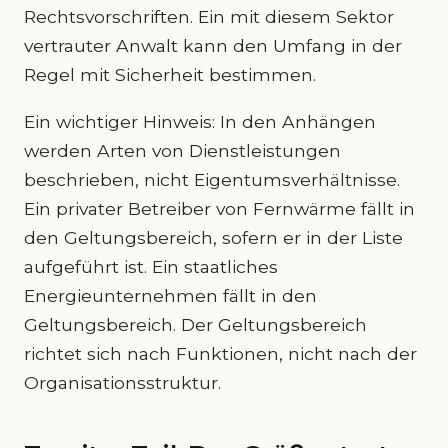
Rechtsvorschriften. Ein mit diesem Sektor
vertrauter Anwalt kann den Umfang in der
Regel mit Sicherheit bestimmen.
Ein wichtiger Hinweis: In den Anhängen
werden Arten von Dienstleistungen
beschrieben, nicht Eigentumsverhältnisse.
Ein privater Betreiber von Fernwärme fällt in
den Geltungsbereich, sofern er in der Liste
aufgeführt ist. Ein staatliches
Energieunternehmen fällt in den
Geltungsbereich. Der Geltungsbereich
richtet sich nach Funktionen, nicht nach der
Organisationsstruktur.