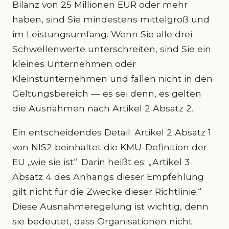
Bilanz von 25 Millionen EUR oder mehr
haben, sind Sie mindestens mittelgroß und
im Leistungsumfang. Wenn Sie alle drei
Schwellenwerte unterschreiten, sind Sie ein
kleines Unternehmen oder
Kleinstunternehmen und fallen nicht in den
Geltungsbereich — es sei denn, es gelten
die Ausnahmen nach Artikel 2 Absatz 2.
Ein entscheidendes Detail: Artikel 2 Absatz 1
von NIS2 beinhaltet die KMU-Definition der
EU „wie sie ist“. Darin heißt es: „Artikel 3
Absatz 4 des Anhangs dieser Empfehlung
gilt nicht für die Zwecke dieser Richtlinie.“
Diese Ausnahmeregelung ist wichtig, denn
sie bedeutet, dass Organisationen nicht