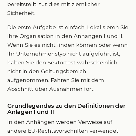
bereitstellt, tut dies mit ziemlicher
Sicherheit.
Die erste Aufgabe ist einfach: Lokalisieren Sie
Ihre Organisation in den Anhängen I und II.
Wenn Sie es nicht finden können oder wenn
Ihr Unternehmenstyp nicht aufgeführt ist,
haben Sie den Sektortest wahrscheinlich
nicht in den Geltungsbereich
aufgenommen. Fahren Sie mit dem
Abschnitt über Ausnahmen fort.
Grundlegendes zu den Definitionen der
Anlagen I und II
In den Anhängen werden Verweise auf
andere EU-Rechtsvorschriften verwendet,