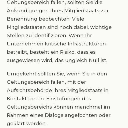
Geltungsbereich fallen, sollten Sie die
Ankündigungen Ihres Mitgliedstaats zur
Benennung beobachten. Viele
Mitgliedstaaten sind noch dabei, wichtige
Stellen zu identifizieren. Wenn Ihr
Unternehmen kritische Infrastrukturen
betreibt, besteht ein Risiko, dass es
ausgewiesen wird, das ungleich Null ist.
Umgekehrt sollten Sie, wenn Sie in den
Geltungsbereich fallen, mit der
Aufsichtsbehörde Ihres Mitgliedstaats in
Kontakt treten. Einstufungen des
Geltungsbereichs können manchmal im
Rahmen eines Dialogs angefochten oder
geklärt werden.