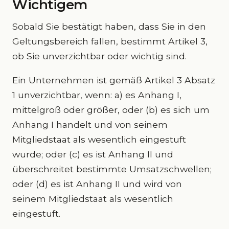
Wichtigem
Sobald Sie bestätigt haben, dass Sie in den
Geltungsbereich fallen, bestimmt Artikel 3,
ob Sie unverzichtbar oder wichtig sind.
Ein Unternehmen ist gemäß Artikel 3 Absatz
1 unverzichtbar, wenn: a) es Anhang I,
mittelgroß oder größer, oder (b) es sich um
Anhang I handelt und von seinem
Mitgliedstaat als wesentlich eingestuft
wurde; oder (c) es ist Anhang II und
überschreitet bestimmte Umsatzschwellen;
oder (d) es ist Anhang II und wird von
seinem Mitgliedstaat als wesentlich
eingestuft.