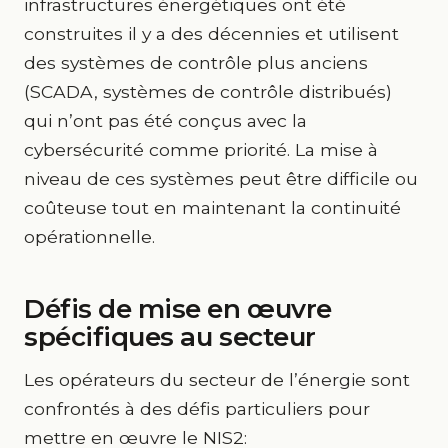
infrastructures énergétiques ont été
construites il y a des décennies et utilisent
des systèmes de contrôle plus anciens
(SCADA, systèmes de contrôle distribués)
qui n’ont pas été conçus avec la
cybersécurité comme priorité. La mise à
niveau de ces systèmes peut être difficile ou
coûteuse tout en maintenant la continuité
opérationnelle.
Défis de mise en œuvre
spécifiques au secteur
Les opérateurs du secteur de l’énergie sont
confrontés à des défis particuliers pour
mettre en œuvre le NIS2: