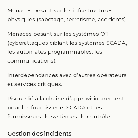
Menaces pesant sur les infrastructures
physiques (sabotage, terrorisme, accidents).
Menaces pesant sur les systèmes OT
(cyberattaques ciblant les systèmes SCADA,
les automates programmables, les
communications).
Interdépendances avec d’autres opérateurs
et services critiques.
Risque lié à la chaîne d’approvisionnement
pour les fournisseurs SCADA et les
fournisseurs de systèmes de contrôle.
Gestion des incidents