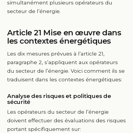
simultanément plusieurs opérateurs du
secteur de l’énergie.
Article 21 Mise en œuvre dans
les contextes énergétiques
Les dix mesures prévues à l’article 21,
paragraphe 2, s’appliquent aux opérateurs
du secteur de l’énergie. Voici comment ils se
traduisent dans les contextes énergétiques:
Analyse des risques et politiques de
sécurité
Les opérateurs du secteur de l’énergie
doivent effectuer des évaluations des risques
portant spécifiquement sur: