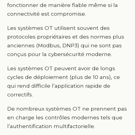
fonctionner de manière fiable même si la
connectivité est compromise.
Les systèmes OT utilisent souvent des
protocoles propriétaires et des normes plus
anciennes (Modbus, DNP3) qui ne sont pas
conçus pour la cybersécurité moderne.
Les systèmes OT peuvent avoir de longs
cycles de déploiement (plus de 10 ans), ce
qui rend difficile l’application rapide de
correctifs.
De nombreux systèmes OT ne prennent pas
en charge les contrôles modernes tels que
l’authentification multifactorielle.