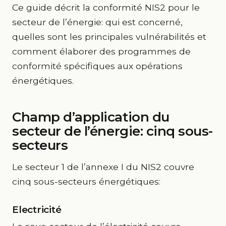
Ce guide décrit la conformité NIS2 pour le
secteur de l’énergie: qui est concerné,
quelles sont les principales vulnérabilités et
comment élaborer des programmes de
conformité spécifiques aux opérations
énergétiques.
Champ d’application du
secteur de l’énergie: cinq sous-
secteurs
Le secteur 1 de l’annexe I du NIS2 couvre
cinq sous-secteurs énergétiques:
Electricité