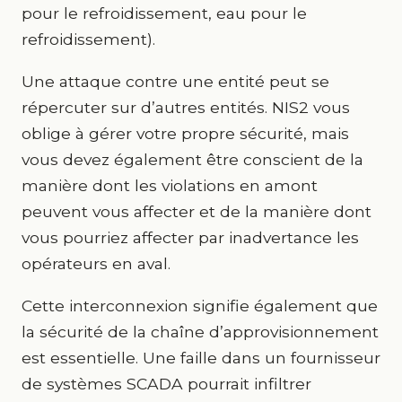
pour le refroidissement, eau pour le
refroidissement).
Une attaque contre une entité peut se
répercuter sur d’autres entités. NIS2 vous
oblige à gérer votre propre sécurité, mais
vous devez également être conscient de la
manière dont les violations en amont
peuvent vous affecter et de la manière dont
vous pourriez affecter par inadvertance les
opérateurs en aval.
Cette interconnexion signifie également que
la sécurité de la chaîne d’approvisionnement
est essentielle. Une faille dans un fournisseur
de systèmes SCADA pourrait infiltrer