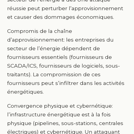
réussie peut perturber l’approvisionnement
et causer des dommages économiques.
Compromis de la chaîne
d’approvisionnement: les entreprises du
secteur de l’énergie dépendent de
fournisseurs essentiels (fournisseurs de
SCADA/ICS, fournisseurs de logiciels, sous-
traitants). La compromission de ces
fournisseurs peut s’infiltrer dans les activités
énergétiques.
Convergence physique et cybernétique:
l’infrastructure énergétique est à la fois
physique (pipelines, sous-stations, centrales
électriques) et cybernétique. Un attaquant