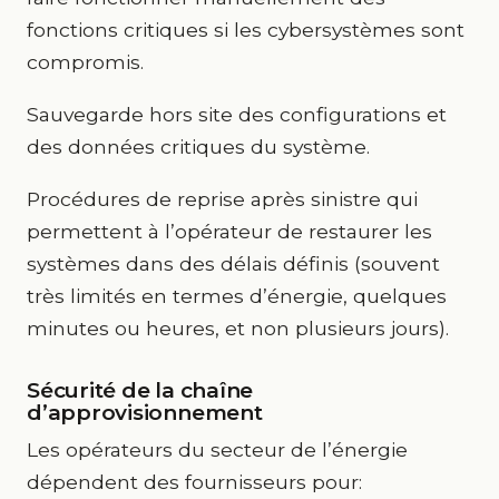
fonctions critiques si les cybersystèmes sont
compromis.
Sauvegarde hors site des configurations et
des données critiques du système.
Procédures de reprise après sinistre qui
permettent à l’opérateur de restaurer les
systèmes dans des délais définis (souvent
très limités en termes d’énergie, quelques
minutes ou heures, et non plusieurs jours).
Sécurité de la chaîne
d’approvisionnement
Les opérateurs du secteur de l’énergie
dépendent des fournisseurs pour: