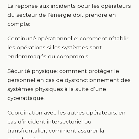
La réponse aux incidents pour les opérateurs
du secteur de l’énergie doit prendre en
compte:
Continuité opérationnelle: comment rétablir
les opérations si les systèmes sont
endommagés ou compromis.
Sécurité physique: comment protéger le
personnel en cas de dysfonctionnement des
systèmes physiques à la suite d’une
cyberattaque.
Coordination avec les autres opérateurs: en
cas d’incident intersectoriel ou
transfrontalier, comment assurer la