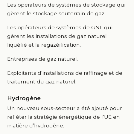
Les opérateurs de systèmes de stockage qui
gèrent le stockage souterrain de gaz.
Les opérateurs de systèmes de GNL qui
gèrent les installations de gaz naturel
liquéfié et la regazéification.
Entreprises de gaz naturel.
Exploitants d’installations de raffinage et de
traitement du gaz naturel.
Hydrogène
Un nouveau sous-secteur a été ajouté pour
refléter la stratégie énergétique de l’UE en
matière d’hydrogène: