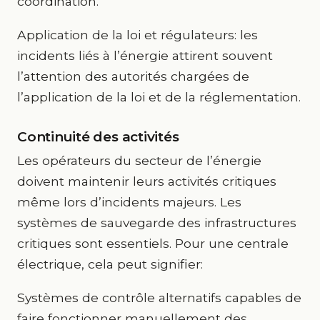
coordination.
Application de la loi et régulateurs: les
incidents liés à l’énergie attirent souvent
l’attention des autorités chargées de
l’application de la loi et de la réglementation.
Continuité des activités
Les opérateurs du secteur de l’énergie
doivent maintenir leurs activités critiques
même lors d’incidents majeurs. Les
systèmes de sauvegarde des infrastructures
critiques sont essentiels. Pour une centrale
électrique, cela peut signifier:
Systèmes de contrôle alternatifs capables de
faire fonctionner manuellement des