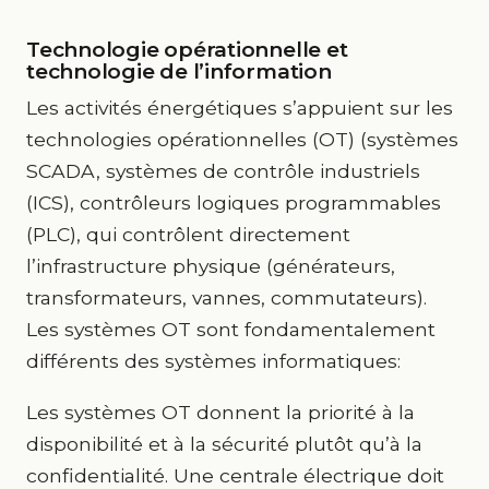
Technologie opérationnelle et
technologie de l’information
Les activités énergétiques s’appuient sur les
technologies opérationnelles (OT) (systèmes
SCADA, systèmes de contrôle industriels
(ICS), contrôleurs logiques programmables
(PLC), qui contrôlent directement
l’infrastructure physique (générateurs,
transformateurs, vannes, commutateurs).
Les systèmes OT sont fondamentalement
différents des systèmes informatiques:
Les systèmes OT donnent la priorité à la
disponibilité et à la sécurité plutôt qu’à la
confidentialité. Une centrale électrique doit