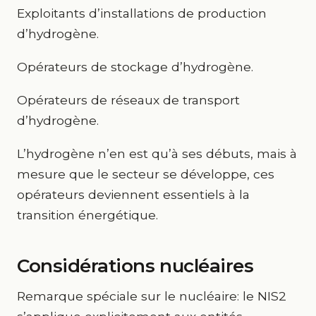
Exploitants d’installations de production
d’hydrogène.
Opérateurs de stockage d’hydrogène.
Opérateurs de réseaux de transport
d’hydrogène.
L’hydrogène n’en est qu’à ses débuts, mais à
mesure que le secteur se développe, ces
opérateurs deviennent essentiels à la
transition énergétique.
Considérations nucléaires
Remarque spéciale sur le nucléaire: le NIS2