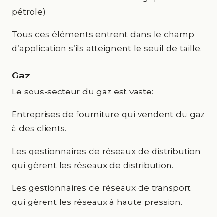
pétrole).
Tous ces éléments entrent dans le champ
d’application s’ils atteignent le seuil de taille.
Gaz
Le sous-secteur du gaz est vaste:
Entreprises de fourniture qui vendent du gaz
à des clients.
Les gestionnaires de réseaux de distribution
qui gèrent les réseaux de distribution.
Les gestionnaires de réseaux de transport
qui gèrent les réseaux à haute pression.