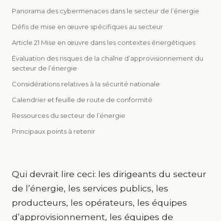
Panorama des cybermenaces dans le secteur de l’énergie
Défis de mise en œuvre spécifiques au secteur
Article 21 Mise en œuvre dans les contextes énergétiques
Évaluation des risques de la chaîne d’approvisionnement du
secteur de l’énergie
Considérations relatives à la sécurité nationale
Calendrier et feuille de route de conformité
Ressources du secteur de l’énergie
Principaux points à retenir
Qui devrait lire ceci: les dirigeants du secteur
de l’énergie, les services publics, les
producteurs, les opérateurs, les équipes
d’approvisionnement, les équipes de