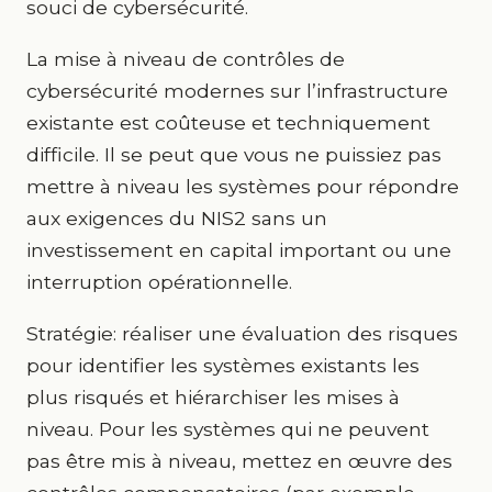
souci de cybersécurité.
La mise à niveau de contrôles de
cybersécurité modernes sur l’infrastructure
existante est coûteuse et techniquement
difficile. Il se peut que vous ne puissiez pas
mettre à niveau les systèmes pour répondre
aux exigences du NIS2 sans un
investissement en capital important ou une
interruption opérationnelle.
Stratégie: réaliser une évaluation des risques
pour identifier les systèmes existants les
plus risqués et hiérarchiser les mises à
niveau. Pour les systèmes qui ne peuvent
pas être mis à niveau, mettez en œuvre des