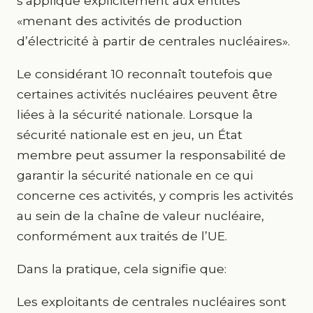
s’applique explicitement aux entités
«menant des activités de production
d’électricité à partir de centrales nucléaires».
Le considérant 10 reconnaît toutefois que
certaines activités nucléaires peuvent être
liées à la sécurité nationale. Lorsque la
sécurité nationale est en jeu, un État
membre peut assumer la responsabilité de
garantir la sécurité nationale en ce qui
concerne ces activités, y compris les activités
au sein de la chaîne de valeur nucléaire,
conformément aux traités de l’UE.
Dans la pratique, cela signifie que:
Les exploitants de centrales nucléaires sont