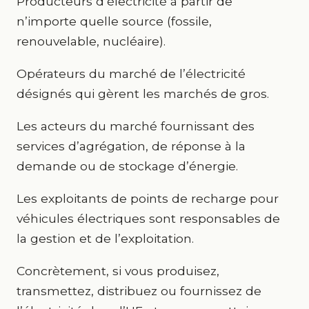
Producteurs d’électricité à partir de
n’importe quelle source (fossile,
renouvelable, nucléaire).
Opérateurs du marché de l’électricité
désignés qui gèrent les marchés de gros.
Les acteurs du marché fournissant des
services d’agrégation, de réponse à la
demande ou de stockage d’énergie.
Les exploitants de points de recharge pour
véhicules électriques sont responsables de
la gestion et de l’exploitation.
Concrètement, si vous produisez,
transmettez, distribuez ou fournissez de