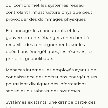
qui compromet les systèmes réseau
contrôlant l’infrastructure physique peut
provoquer des dommages physiques.
Espionnage: les concurrents et les
gouvernements étrangers cherchent à
recueillir des renseignements sur les
opérations énergétiques, les réserves, les
prix et la géopolitique.
Menaces internes: les employés ayant une
connaissance des opérations énergétiques
pourraient divulguer des informations
sensibles ou saboter des systèmes.
Systèmes existants: une grande partie des