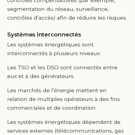
contrôles compensatoires (par exemple,
segmentation du réseau, surveillance,
contrôles d’accès) afin de réduire les risques.
Systèmes interconnectés
Les systèmes énergétiques sont
interconnectés à plusieurs niveaux:
Les TSO et les DSO sont connectés entre
eux et à des générateurs.
Les marchés de l’énergie mettent en
relation de multiples opérateurs à des fins
commerciales et de coordination.
Les systèmes énergétiques dépendent de
services externes (télécommunications, gaz