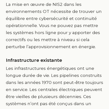
La mise en œuvre de NIS2 dans les
environnements OT nécessite de trouver un
équilibre entre cybersécurité et continuité
opérationnelle. Vous ne pouvez pas mettre
les systèmes hors ligne pour y apporter des
correctifs ou les mettre à niveau si cela
perturbe l’approvisionnement en énergie.
Infrastructure existante
Les infrastructures énergétiques ont une
longue durée de vie. Les pipelines construits
dans les années 1970 sont peut-être toujours
en service. Les centrales électriques peuvent
être vieilles de plusieurs décennies. Ces
systèmes n’ont pas été conçus dans un