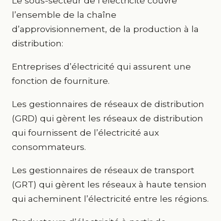
Le sous-secteur de l’électricité couvre
l’ensemble de la chaîne
d’approvisionnement, de la production à la
distribution:
Entreprises d’électricité qui assurent une
fonction de fourniture.
Les gestionnaires de réseaux de distribution
(GRD) qui gèrent les réseaux de distribution
qui fournissent de l’électricité aux
consommateurs.
Les gestionnaires de réseaux de transport
(GRT) qui gèrent les réseaux à haute tension
qui acheminent l’électricité entre les régions.