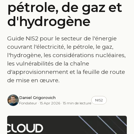
pétrole, de gaz et
d'hydrogène
Guide NIS2 pour le secteur de l'énergie
couvrant l'électricité, le pétrole, le gaz,
l'hydrogène, les considérations nucléaires,
les vulnérabilités de la chaîne
d'approvisionnement et la feuille de route
de mise en œuvre.
Daniel Grigorovich
NIS2
Fondateur · 15 Apr 2026 · 15 min de lecture