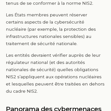
tenus de se conformer à la norme NIS2.
Les États membres peuvent réserver
certains aspects de la cybersécurité
nucléaire (par exemple, la protection des
infrastructures nationales sensibles) au
traitement de sécurité nationale.
Les entités devraient vérifier auprès de leur
régulateur national (et des autorités
nationales de sécurité) quelles obligations
NIS2 s’appliquent aux opérations nucléaires
et lesquelles peuvent être traitées en dehors
du cadre NIS2.
Panorama des cybermenaces