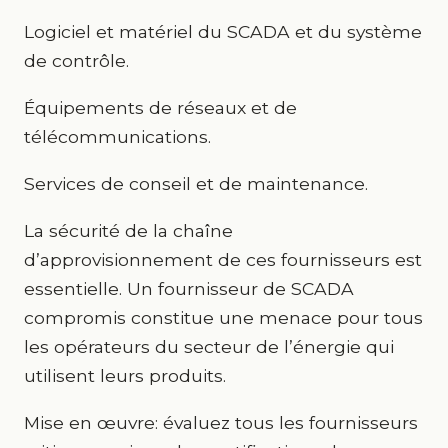
Logiciel et matériel du SCADA et du système
de contrôle.
Équipements de réseaux et de
télécommunications.
Services de conseil et de maintenance.
La sécurité de la chaîne
d’approvisionnement de ces fournisseurs est
essentielle. Un fournisseur de SCADA
compromis constitue une menace pour tous
les opérateurs du secteur de l’énergie qui
utilisent leurs produits.
Mise en œuvre: évaluez tous les fournisseurs