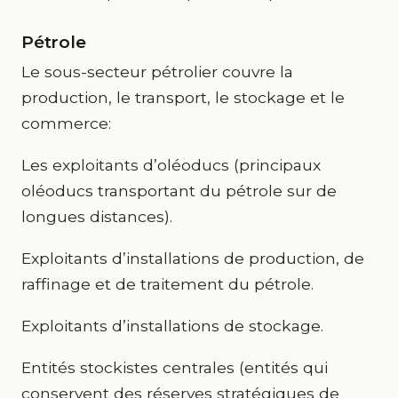
Pétrole
Le sous-secteur pétrolier couvre la
production, le transport, le stockage et le
commerce:
Les exploitants d’oléoducs (principaux
oléoducs transportant du pétrole sur de
longues distances).
Exploitants d’installations de production, de
raffinage et de traitement du pétrole.
Exploitants d’installations de stockage.
Entités stockistes centrales (entités qui
conservent des réserves stratégiques de