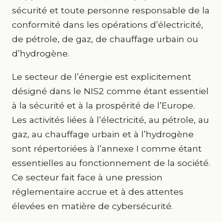
sécurité et toute personne responsable de la
conformité dans les opérations d’électricité,
de pétrole, de gaz, de chauffage urbain ou
d’hydrogène.
Le secteur de l’énergie est explicitement
désigné dans le NIS2 comme étant essentiel
à la sécurité et à la prospérité de l’Europe.
Les activités liées à l’électricité, au pétrole, au
gaz, au chauffage urbain et à l’hydrogène
sont répertoriées à l’annexe I comme étant
essentielles au fonctionnement de la société.
Ce secteur fait face à une pression
réglementaire accrue et à des attentes
élevées en matière de cybersécurité.