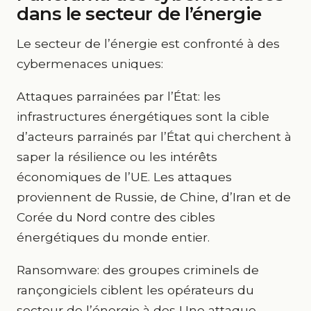
dans le secteur de l’énergie
Le secteur de l’énergie est confronté à des
cybermenaces uniques:
Attaques parrainées par l’État: les
infrastructures énergétiques sont la cible
d’acteurs parrainés par l’État qui cherchent à
saper la résilience ou les intérêts
économiques de l’UE. Les attaques
proviennent de Russie, de Chine, d’Iran et de
Corée du Nord contre des cibles
énergétiques du monde entier.
Ransomware: des groupes criminels de
rançongiciels ciblent les opérateurs du
secteur de l’énergie à des Une attaque