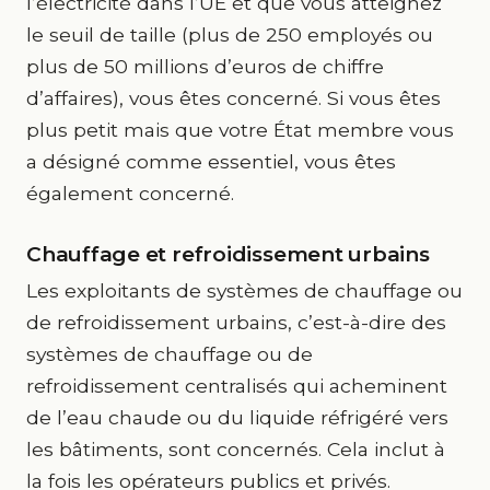
l’électricité dans l’UE et que vous atteignez
le seuil de taille (plus de 250 employés ou
plus de 50 millions d’euros de chiffre
d’affaires), vous êtes concerné. Si vous êtes
plus petit mais que votre État membre vous
a désigné comme essentiel, vous êtes
également concerné.
Chauffage et refroidissement urbains
Les exploitants de systèmes de chauffage ou
de refroidissement urbains, c’est-à-dire des
systèmes de chauffage ou de
refroidissement centralisés qui acheminent
de l’eau chaude ou du liquide réfrigéré vers
les bâtiments, sont concernés. Cela inclut à
la fois les opérateurs publics et privés.