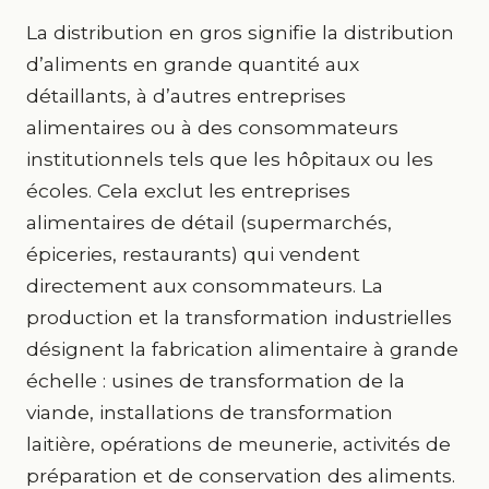
La distribution en gros signifie la distribution
d’aliments en grande quantité aux
détaillants, à d’autres entreprises
alimentaires ou à des consommateurs
institutionnels tels que les hôpitaux ou les
écoles. Cela exclut les entreprises
alimentaires de détail (supermarchés,
épiceries, restaurants) qui vendent
directement aux consommateurs. La
production et la transformation industrielles
désignent la fabrication alimentaire à grande
échelle : usines de transformation de la
viande, installations de transformation
laitière, opérations de meunerie, activités de
préparation et de conservation des aliments.