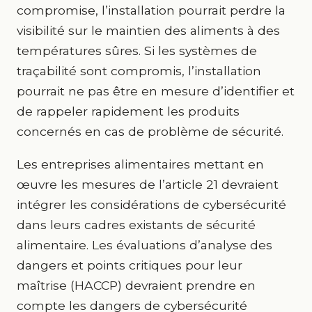
compromise, l’installation pourrait perdre la
visibilité sur le maintien des aliments à des
températures sûres. Si les systèmes de
traçabilité sont compromis, l’installation
pourrait ne pas être en mesure d’identifier et
de rappeler rapidement les produits
concernés en cas de problème de sécurité.
Les entreprises alimentaires mettant en
œuvre les mesures de l’article 21 devraient
intégrer les considérations de cybersécurité
dans leurs cadres existants de sécurité
alimentaire. Les évaluations d’analyse des
dangers et points critiques pour leur
maîtrise (HACCP) devraient prendre en
compte les dangers de cybersécurité