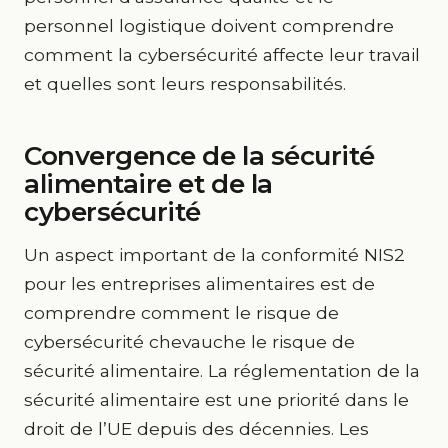
personnel logistique doivent comprendre
comment la cybersécurité affecte leur travail
et quelles sont leurs responsabilités.
Convergence de la sécurité
alimentaire et de la
cybersécurité
Un aspect important de la conformité NIS2
pour les entreprises alimentaires est de
comprendre comment le risque de
cybersécurité chevauche le risque de
sécurité alimentaire. La réglementation de la
sécurité alimentaire est une priorité dans le
droit de l’UE depuis des décennies. Les