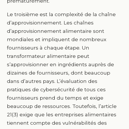
prématurément.
Le troisième est la complexité de la chaîne
d’approvisionnement. Les chaînes
d’approvisionnement alimentaire sont
mondiales et impliquent de nombreux
fournisseurs à chaque étape. Un
transformateur alimentaire peut
s’approvisionner en ingrédients auprès de
dizaines de fournisseurs, dont beaucoup
dans d’autres pays. L’évaluation des
pratiques de cybersécurité de tous ces
fournisseurs prend du temps et exige
beaucoup de ressources. Toutefois, l’article
21(3) exige que les entreprises alimentaires
tiennent compte des vulnérabilités des