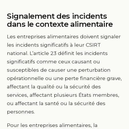
Signalement des incidents
dans le contexte alimentaire
Les entreprises alimentaires doivent signaler
les incidents significatifs à leur CSIRT
national. L’article 23 définit les incidents
significatifs comme ceux causant ou
susceptibles de causer une perturbation
opérationnelle ou une perte financière grave,
affectant la qualité ou la sécurité des
services, affectant plusieurs États membres,
ou affectant la santé ou la sécurité des
personnes.
Pour les entreprises alimentaires, la