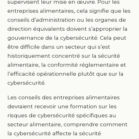
supervisent leur mise en œuvre. Pour les
entreprises alimentaires, cela signifie que les
conseils d’administration ou les organes de
direction équivalents doivent s’approprier la
gouvernance de la cybersécurité. Cela peut
être difficile dans un secteur qui s’est
historiquement concentré sur la sécurité
alimentaire, la conformité réglementaire et
l’efficacité opérationnelle plutôt que sur la
cybersécurité.
Les conseils des entreprises alimentaires
devraient recevoir une formation sur les
risques de cybersécurité spécifiques au
secteur alimentaire, comprendre comment
la cybersécurité affecte la sécurité