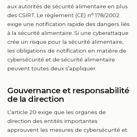
aux autorités de sécurité alimentaire en plus
des CSIRT. Le règlement (CE) n° 178/2002
exige une notification rapide des dangers liés
à la sécurité alimentaire. Si une cyberattaque
crée un risque pour la sécurité alimentaire,
les obligations de notification en matière de
cybersécurité et de sécurité alimentaire
peuvent toutes deux s’appliquer.
Gouvernance et responsabilité
de la direction
L’article 20 exige que les organes de
direction des entités importantes
approuvent les mesures de cybersécurité et