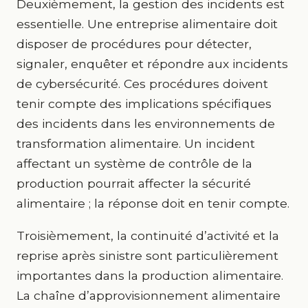
Deuxièmement, la gestion des incidents est
essentielle. Une entreprise alimentaire doit
disposer de procédures pour détecter,
signaler, enquêter et répondre aux incidents
de cybersécurité. Ces procédures doivent
tenir compte des implications spécifiques
des incidents dans les environnements de
transformation alimentaire. Un incident
affectant un système de contrôle de la
production pourrait affecter la sécurité
alimentaire ; la réponse doit en tenir compte.
Troisièmement, la continuité d’activité et la
reprise après sinistre sont particulièrement
importantes dans la production alimentaire.
La chaîne d’approvisionnement alimentaire