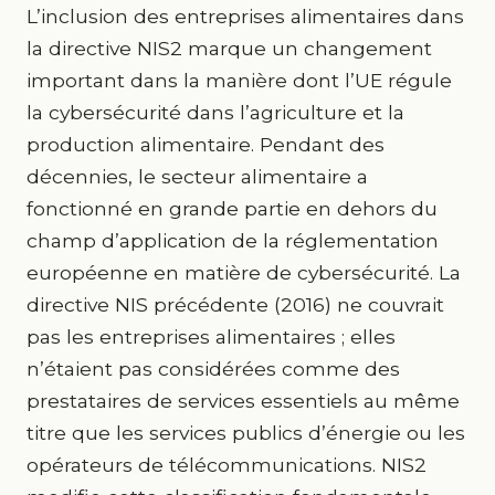
L’inclusion des entreprises alimentaires dans
la directive NIS2 marque un changement
important dans la manière dont l’UE régule
la cybersécurité dans l’agriculture et la
production alimentaire. Pendant des
décennies, le secteur alimentaire a
fonctionné en grande partie en dehors du
champ d’application de la réglementation
européenne en matière de cybersécurité. La
directive NIS précédente (2016) ne couvrait
pas les entreprises alimentaires ; elles
n’étaient pas considérées comme des
prestataires de services essentiels au même
titre que les services publics d’énergie ou les
opérateurs de télécommunications. NIS2