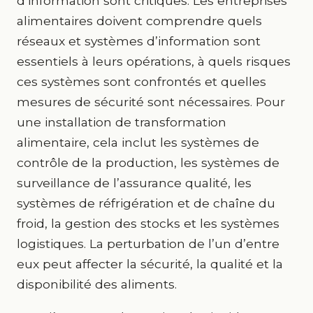
d’information sont critiques. Les entreprises
alimentaires doivent comprendre quels
réseaux et systèmes d’information sont
essentiels à leurs opérations, à quels risques
ces systèmes sont confrontés et quelles
mesures de sécurité sont nécessaires. Pour
une installation de transformation
alimentaire, cela inclut les systèmes de
contrôle de la production, les systèmes de
surveillance de l’assurance qualité, les
systèmes de réfrigération et de chaîne du
froid, la gestion des stocks et les systèmes
logistiques. La perturbation de l’un d’entre
eux peut affecter la sécurité, la qualité et la
disponibilité des aliments.