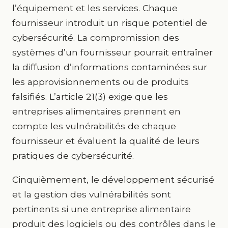
l’équipement et les services. Chaque
fournisseur introduit un risque potentiel de
cybersécurité. La compromission des
systèmes d’un fournisseur pourrait entraîner
la diffusion d’informations contaminées sur
les approvisionnements ou de produits
falsifiés. L’article 21(3) exige que les
entreprises alimentaires prennent en
compte les vulnérabilités de chaque
fournisseur et évaluent la qualité de leurs
pratiques de cybersécurité.
Cinquièmement, le développement sécurisé
et la gestion des vulnérabilités sont
pertinents si une entreprise alimentaire
produit des logiciels ou des contrôles dans le