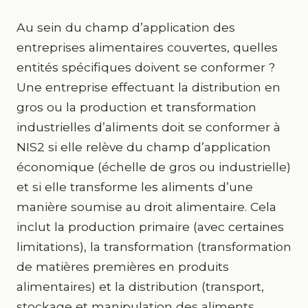
Au sein du champ d’application des
entreprises alimentaires couvertes, quelles
entités spécifiques doivent se conformer ?
Une entreprise effectuant la distribution en
gros ou la production et transformation
industrielles d’aliments doit se conformer à
NIS2 si elle relève du champ d’application
économique (échelle de gros ou industrielle)
et si elle transforme les aliments d’une
manière soumise au droit alimentaire. Cela
inclut la production primaire (avec certaines
limitations), la transformation (transformation
de matières premières en produits
alimentaires) et la distribution (transport,
stockage et manipulation des aliments