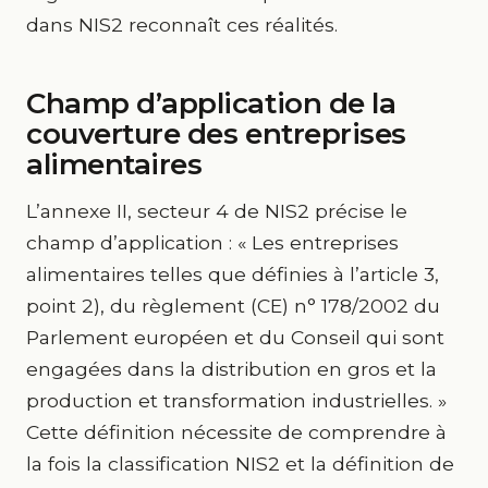
dans NIS2 reconnaît ces réalités.
Champ d’application de la
couverture des entreprises
alimentaires
L’annexe II, secteur 4 de NIS2 précise le
champ d’application : « Les entreprises
alimentaires telles que définies à l’article 3,
point 2), du règlement (CE) n° 178/2002 du
Parlement européen et du Conseil qui sont
engagées dans la distribution en gros et la
production et transformation industrielles. »
Cette définition nécessite de comprendre à
la fois la classification NIS2 et la définition de