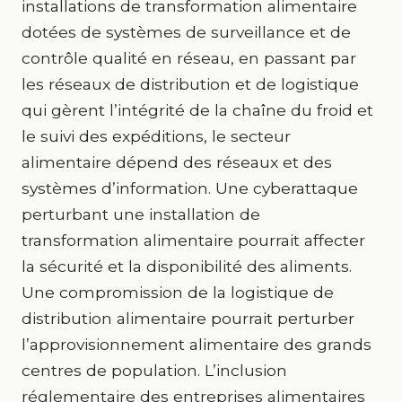
installations de transformation alimentaire
dotées de systèmes de surveillance et de
contrôle qualité en réseau, en passant par
les réseaux de distribution et de logistique
qui gèrent l’intégrité de la chaîne du froid et
le suivi des expéditions, le secteur
alimentaire dépend des réseaux et des
systèmes d’information. Une cyberattaque
perturbant une installation de
transformation alimentaire pourrait affecter
la sécurité et la disponibilité des aliments.
Une compromission de la logistique de
distribution alimentaire pourrait perturber
l’approvisionnement alimentaire des grands
centres de population. L’inclusion
réglementaire des entreprises alimentaires