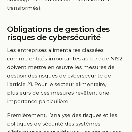
transformés).
Obligations de gestion des
risques de cybersécurité
Les entreprises alimentaires classées
comme entités importantes au titre de NIS2
doivent mettre en œuvre les mesures de
gestion des risques de cybersécurité de
l’article 21. Pour le secteur alimentaire,
plusieurs de ces mesures revêtent une
importance particulière.
Premièrement, l’analyse des risques et les
politiques de sécurité des systèmes