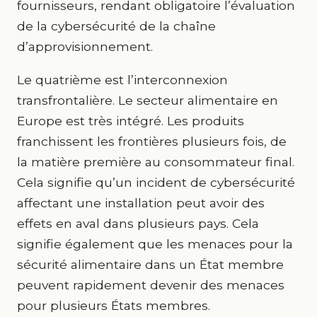
fournisseurs, rendant obligatoire l’évaluation
de la cybersécurité de la chaîne
d’approvisionnement.
Le quatrième est l’interconnexion
transfrontalière. Le secteur alimentaire en
Europe est très intégré. Les produits
franchissent les frontières plusieurs fois, de
la matière première au consommateur final.
Cela signifie qu’un incident de cybersécurité
affectant une installation peut avoir des
effets en aval dans plusieurs pays. Cela
signifie également que les menaces pour la
sécurité alimentaire dans un État membre
peuvent rapidement devenir des menaces
pour plusieurs États membres.