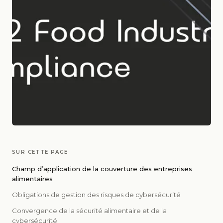
SUR CETTE PAGE
Champ d’application de la couverture des entreprises
alimentaires
Obligations de gestion des risques de cybersécurité
Convergence de la sécurité alimentaire et de la
cybersécurité