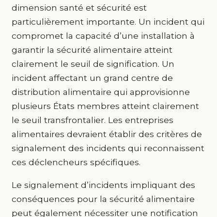
dimension santé et sécurité est
particulièrement importante. Un incident qui
compromet la capacité d’une installation à
garantir la sécurité alimentaire atteint
clairement le seuil de signification. Un
incident affectant un grand centre de
distribution alimentaire qui approvisionne
plusieurs États membres atteint clairement
le seuil transfrontalier. Les entreprises
alimentaires devraient établir des critères de
signalement des incidents qui reconnaissent
ces déclencheurs spécifiques.
Le signalement d’incidents impliquant des
conséquences pour la sécurité alimentaire
peut également nécessiter une notification