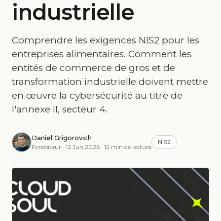
industrielle
Comprendre les exigences NIS2 pour les
entreprises alimentaires. Comment les
entités de commerce de gros et de
transformation industrielle doivent mettre
en œuvre la cybersécurité au titre de
l'annexe II, secteur 4.
Daniel Grigorovich
NIS2
Fondateur · 12 Jun 2026 · 12 min de lecture