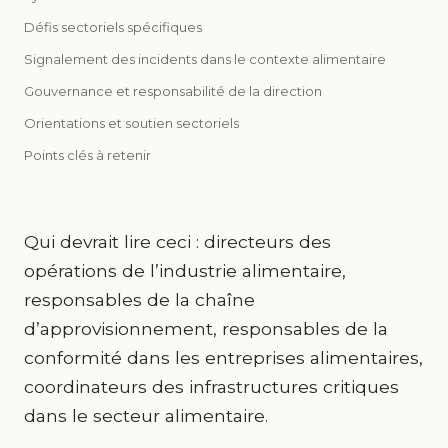
Défis sectoriels spécifiques
Signalement des incidents dans le contexte alimentaire
Gouvernance et responsabilité de la direction
Orientations et soutien sectoriels
Points clés à retenir
Qui devrait lire ceci : directeurs des
opérations de l’industrie alimentaire,
responsables de la chaîne
d’approvisionnement, responsables de la
conformité dans les entreprises alimentaires,
coordinateurs des infrastructures critiques
dans le secteur alimentaire.