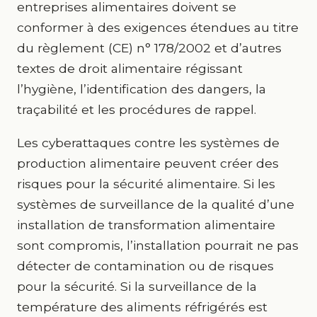
entreprises alimentaires doivent se
conformer à des exigences étendues au titre
du règlement (CE) n° 178/2002 et d’autres
textes de droit alimentaire régissant
l’hygiène, l’identification des dangers, la
traçabilité et les procédures de rappel.
Les cyberattaques contre les systèmes de
production alimentaire peuvent créer des
risques pour la sécurité alimentaire. Si les
systèmes de surveillance de la qualité d’une
installation de transformation alimentaire
sont compromis, l’installation pourrait ne pas
détecter de contamination ou de risques
pour la sécurité. Si la surveillance de la
température des aliments réfrigérés est