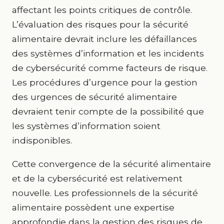
affectant les points critiques de contrôle.
L’évaluation des risques pour la sécurité
alimentaire devrait inclure les défaillances
des systèmes d’information et les incidents
de cybersécurité comme facteurs de risque.
Les procédures d’urgence pour la gestion
des urgences de sécurité alimentaire
devraient tenir compte de la possibilité que
les systèmes d’information soient
indisponibles.
Cette convergence de la sécurité alimentaire
et de la cybersécurité est relativement
nouvelle. Les professionnels de la sécurité
alimentaire possèdent une expertise
approfondie dans la gestion des risques de