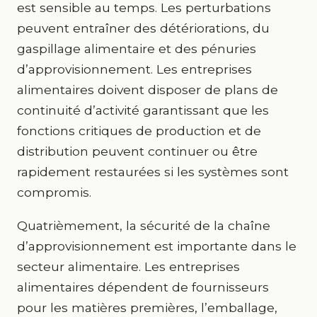
est sensible au temps. Les perturbations
peuvent entraîner des détériorations, du
gaspillage alimentaire et des pénuries
d’approvisionnement. Les entreprises
alimentaires doivent disposer de plans de
continuité d’activité garantissant que les
fonctions critiques de production et de
distribution peuvent continuer ou être
rapidement restaurées si les systèmes sont
compromis.
Quatrièmement, la sécurité de la chaîne
d’approvisionnement est importante dans le
secteur alimentaire. Les entreprises
alimentaires dépendent de fournisseurs
pour les matières premières, l’emballage,