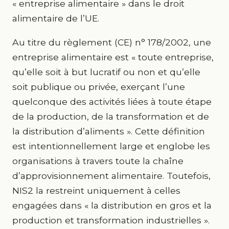
« entreprise alimentaire » dans le droit
alimentaire de l’UE.
Au titre du règlement (CE) n° 178/2002, une
entreprise alimentaire est « toute entreprise,
qu’elle soit à but lucratif ou non et qu’elle
soit publique ou privée, exerçant l’une
quelconque des activités liées à toute étape
de la production, de la transformation et de
la distribution d’aliments ». Cette définition
est intentionnellement large et englobe les
organisations à travers toute la chaîne
d’approvisionnement alimentaire. Toutefois,
NIS2 la restreint uniquement à celles
engagées dans « la distribution en gros et la
production et transformation industrielles ».