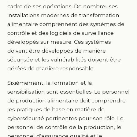
cadre de ses opérations. De nombreuses
installations modernes de transformation
alimentaire comprennent des systèmes de
contrôle et des logiciels de surveillance
développés sur mesure. Ces systèmes
doivent être développés de manière
sécurisée et les vulnérabilités doivent être
gérées de manière responsable.
Sixièmement, la formation et la
sensibilisation sont essentielles. Le personnel
de production alimentaire doit comprendre
les pratiques de base en matière de
cybersécurité pertinentes pour son rôle. Le
personnel de contrôle de la production, le
personnel d’assurance qualité et le