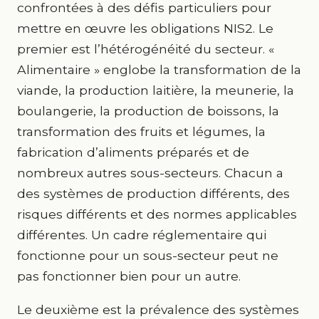
confrontées à des défis particuliers pour
mettre en œuvre les obligations NIS2. Le
premier est l’hétérogénéité du secteur. «
Alimentaire » englobe la transformation de la
viande, la production laitière, la meunerie, la
boulangerie, la production de boissons, la
transformation des fruits et légumes, la
fabrication d’aliments préparés et de
nombreux autres sous-secteurs. Chacun a
des systèmes de production différents, des
risques différents et des normes applicables
différentes. Un cadre réglementaire qui
fonctionne pour un sous-secteur peut ne
pas fonctionner bien pour un autre.
Le deuxième est la prévalence des systèmes