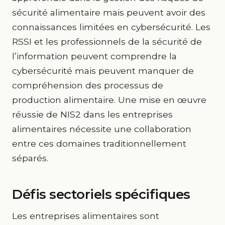
sécurité alimentaire mais peuvent avoir des
connaissances limitées en cybersécurité. Les
RSSI et les professionnels de la sécurité de
l’information peuvent comprendre la
cybersécurité mais peuvent manquer de
compréhension des processus de
production alimentaire. Une mise en œuvre
réussie de NIS2 dans les entreprises
alimentaires nécessite une collaboration
entre ces domaines traditionnellement
séparés.
Défis sectoriels spécifiques
Les entreprises alimentaires sont