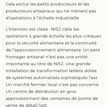
Cela exclut les petits producteurs et les
producteurs artisanaux qui ne mènent pas
d’opérations à l’échelle industrielle.
L’intention est claire : NIS2 cible les
opérations à grande échelle les plus critiques
pour la sécurité alimentaire et la continuité
de l’approvisionnement alimentaire. Un petit
fromager artisanal n’est pas une entité
importante au titre de NIS2. Une grande
installation de transformation laitière dotée
de systèmes automatisés sophistiqués l’est.
Un marché fermier local n’est pas concerné.
Un centre de distribution en gros
approvisionnant des centaines de points de
vente de détail l’est.