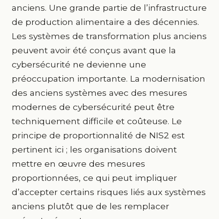
anciens. Une grande partie de l’infrastructure
de production alimentaire a des décennies.
Les systèmes de transformation plus anciens
peuvent avoir été conçus avant que la
cybersécurité ne devienne une
préoccupation importante. La modernisation
des anciens systèmes avec des mesures
modernes de cybersécurité peut être
techniquement difficile et coûteuse. Le
principe de proportionnalité de NIS2 est
pertinent ici ; les organisations doivent
mettre en œuvre des mesures
proportionnées, ce qui peut impliquer
d’accepter certains risques liés aux systèmes
anciens plutôt que de les remplacer