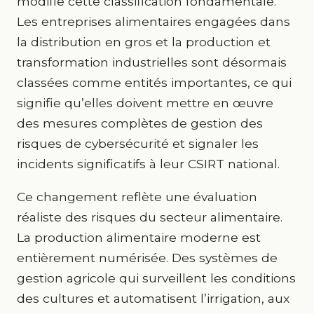
modifie cette classification fondamentale.
Les entreprises alimentaires engagées dans
la distribution en gros et la production et
transformation industrielles sont désormais
classées comme entités importantes, ce qui
signifie qu’elles doivent mettre en œuvre
des mesures complètes de gestion des
risques de cybersécurité et signaler les
incidents significatifs à leur CSIRT national.
Ce changement reflète une évaluation
réaliste des risques du secteur alimentaire.
La production alimentaire moderne est
entièrement numérisée. Des systèmes de
gestion agricole qui surveillent les conditions
des cultures et automatisent l’irrigation, aux