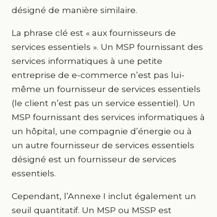
désigné de manière similaire.
La phrase clé est « aux fournisseurs de
services essentiels ». Un MSP fournissant des
services informatiques à une petite
entreprise de e-commerce n’est pas lui-
même un fournisseur de services essentiels
(le client n’est pas un service essentiel). Un
MSP fournissant des services informatiques à
un hôpital, une compagnie d’énergie ou à
un autre fournisseur de services essentiels
désigné est un fournisseur de services
essentiels.
Cependant, l’Annexe I inclut également un
seuil quantitatif. Un MSP ou MSSP est