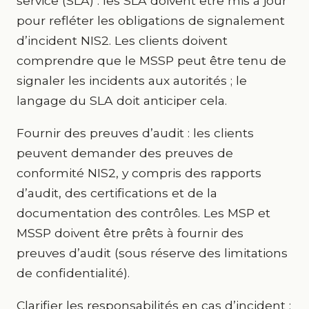
service (SLA) : les SLA doivent être mis à jour
pour refléter les obligations de signalement
d’incident NIS2. Les clients doivent
comprendre que le MSSP peut être tenu de
signaler les incidents aux autorités ; le
langage du SLA doit anticiper cela.
Fournir des preuves d’audit : les clients
peuvent demander des preuves de
conformité NIS2, y compris des rapports
d’audit, des certifications et de la
documentation des contrôles. Les MSP et
MSSP doivent être prêts à fournir des
preuves d’audit (sous réserve des limitations
de confidentialité).
Clarifier les responsabilités en cas d’incident :