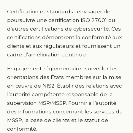
Certification et standards : envisager de
poursuivre une certification ISO 27001 ou
d’autres certifications de cybersécurité. Ces
certifications démontrent la conformité aux
clients et aux régulateurs et fournissent un
cadre d’amélioration continue.
Engagement réglementaire : surveiller les
orientations des États membres sur la mise
en œuvre de NIS2. Établir des relations avec
l’autorité compétente responsable de la
supervision MSP/MSSP. Fournir à l’autorité
des informations concernant les services du
MSSP, la base de clients et le statut de
conformité.