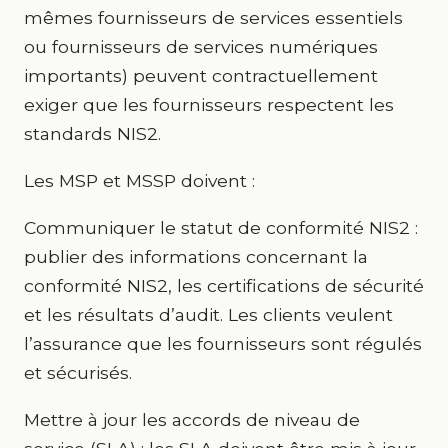
mêmes fournisseurs de services essentiels
ou fournisseurs de services numériques
importants) peuvent contractuellement
exiger que les fournisseurs respectent les
standards NIS2.
Les MSP et MSSP doivent :
Communiquer le statut de conformité NIS2 :
publier des informations concernant la
conformité NIS2, les certifications de sécurité
et les résultats d’audit. Les clients veulent
l’assurance que les fournisseurs sont régulés
et sécurisés.
Mettre à jour les accords de niveau de