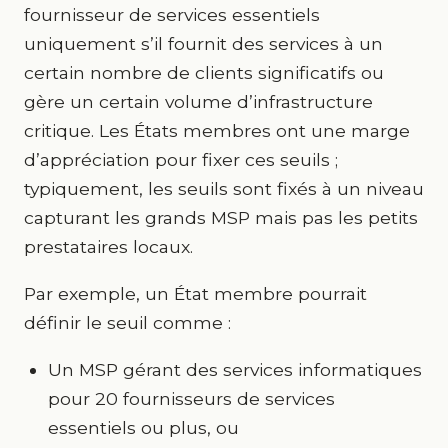
fournisseur de services essentiels
uniquement s’il fournit des services à un
certain nombre de clients significatifs ou
gère un certain volume d’infrastructure
critique. Les États membres ont une marge
d’appréciation pour fixer ces seuils ;
typiquement, les seuils sont fixés à un niveau
capturant les grands MSP mais pas les petits
prestataires locaux.
Par exemple, un État membre pourrait
définir le seuil comme :
Un MSP gérant des services informatiques
pour 20 fournisseurs de services
essentiels ou plus, ou