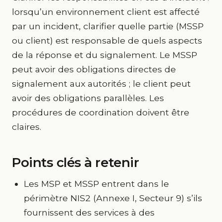
lorsqu’un environnement client est affecté
par un incident, clarifier quelle partie (MSSP
ou client) est responsable de quels aspects
de la réponse et du signalement. Le MSSP
peut avoir des obligations directes de
signalement aux autorités ; le client peut
avoir des obligations parallèles. Les
procédures de coordination doivent être
claires.
Points clés à retenir
Les MSP et MSSP entrent dans le
périmètre NIS2 (Annexe I, Secteur 9) s’ils
fournissent des services à des