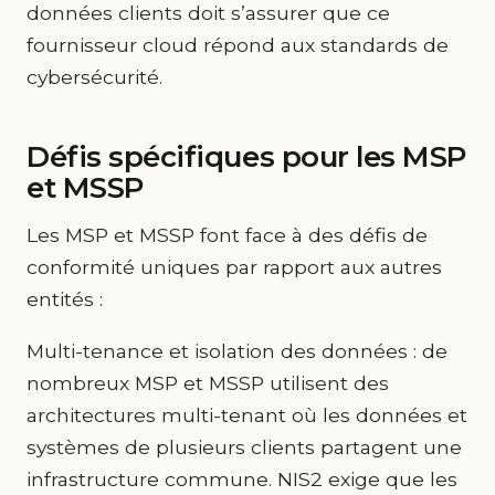
données clients doit s’assurer que ce
fournisseur cloud répond aux standards de
cybersécurité.
Défis spécifiques pour les MSP
et MSSP
Les MSP et MSSP font face à des défis de
conformité uniques par rapport aux autres
entités :
Multi-tenance et isolation des données : de
nombreux MSP et MSSP utilisent des
architectures multi-tenant où les données et
systèmes de plusieurs clients partagent une
infrastructure commune. NIS2 exige que les