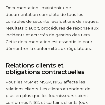
Documentation : maintenir une
documentation complète de tous les
contrôles de sécurité, évaluations de risques,
résultats d’audit, procédures de réponse aux
incidents et activités de gestion des tiers.
Cette documentation est essentielle pour
démontrer la conformité aux régulateurs.
Relations clients et
obligations contractuelles
Pour les MSP et MSSP, NIS2 affecte les
relations clients. Les clients attendent de
plus en plus que les fournisseurs soient
conformes NIS2, et certains clients (eux-