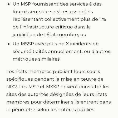
Un MSP fournissant des services à des
fournisseurs de services essentiels
représentant collectivement plus de 1 %
de l’infrastructure critique dans la
juridiction de l’État membre, ou
Un MSSP avec plus de X incidents de
sécurité traités annuellement, ou d’autres
métriques similaires.
Les États membres publient leurs seuils
spécifiques pendant la mise en œuvre de
NIS2. Les MSP et MSSP doivent consulter les
sites des autorités désignées de leurs États
membres pour déterminer s’ils entrent dans
le périmètre selon les critères publiés.