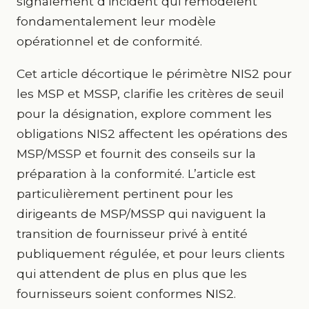
signalement d’incident qui remodèlent
fondamentalement leur modèle
opérationnel et de conformité.
Cet article décortique le périmètre NIS2 pour
les MSP et MSSP, clarifie les critères de seuil
pour la désignation, explore comment les
obligations NIS2 affectent les opérations des
MSP/MSSP et fournit des conseils sur la
préparation à la conformité. L’article est
particulièrement pertinent pour les
dirigeants de MSP/MSSP qui naviguent la
transition de fournisseur privé à entité
publiquement régulée, et pour leurs clients
qui attendent de plus en plus que les
fournisseurs soient conformes NIS2.