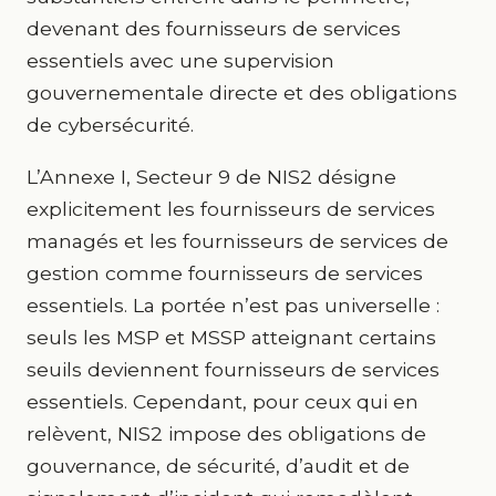
devenant des fournisseurs de services
essentiels avec une supervision
gouvernementale directe et des obligations
de cybersécurité.
L’Annexe I, Secteur 9 de NIS2 désigne
explicitement les fournisseurs de services
managés et les fournisseurs de services de
gestion comme fournisseurs de services
essentiels. La portée n’est pas universelle :
seuls les MSP et MSSP atteignant certains
seuils deviennent fournisseurs de services
essentiels. Cependant, pour ceux qui en
relèvent, NIS2 impose des obligations de
gouvernance, de sécurité, d’audit et de