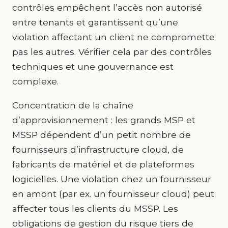
contrôles empêchent l’accès non autorisé
entre tenants et garantissent qu’une
violation affectant un client ne compromette
pas les autres. Vérifier cela par des contrôles
techniques et une gouvernance est
complexe.
Concentration de la chaîne
d’approvisionnement : les grands MSP et
MSSP dépendent d’un petit nombre de
fournisseurs d’infrastructure cloud, de
fabricants de matériel et de plateformes
logicielles. Une violation chez un fournisseur
en amont (par ex. un fournisseur cloud) peut
affecter tous les clients du MSSP. Les
obligations de gestion du risque tiers de