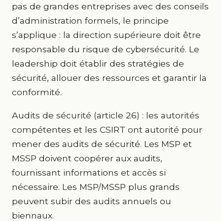
pas de grandes entreprises avec des conseils
d’administration formels, le principe
s’applique : la direction supérieure doit être
responsable du risque de cybersécurité. Le
leadership doit établir des stratégies de
sécurité, allouer des ressources et garantir la
conformité.
Audits de sécurité (article 26) : les autorités
compétentes et les CSIRT ont autorité pour
mener des audits de sécurité. Les MSP et
MSSP doivent coopérer aux audits,
fournissant informations et accès si
nécessaire. Les MSP/MSSP plus grands
peuvent subir des audits annuels ou
biennaux.