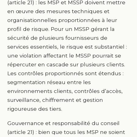
(article 21) : les MSP et MSSP doivent mettre
en œuvre des mesures techniques et
organisationnelles proportionnées à leur
profil de risque. Pour un MSSP gérant la
sécurité de plusieurs fournisseurs de
services essentiels, le risque est substantiel :
une violation affectant le MSSP pourrait se
répercuter en cascade sur plusieurs clients.
Les contrôles proportionnés sont étendus :
segmentation réseau entre les
environnements clients, contrôles d’accès,
surveillance, chiffrement et gestion
rigoureuse des tiers.
Gouvernance et responsabilité du conseil
(article 21) : bien que tous les MSP ne soient