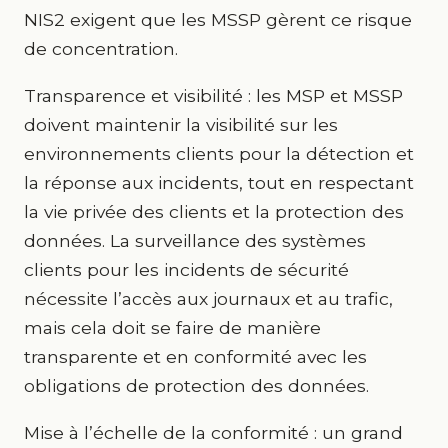
NIS2 exigent que les MSSP gèrent ce risque
de concentration.
Transparence et visibilité : les MSP et MSSP
doivent maintenir la visibilité sur les
environnements clients pour la détection et
la réponse aux incidents, tout en respectant
la vie privée des clients et la protection des
données. La surveillance des systèmes
clients pour les incidents de sécurité
nécessite l’accès aux journaux et au trafic,
mais cela doit se faire de manière
transparente et en conformité avec les
obligations de protection des données.
Mise à l’échelle de la conformité : un grand