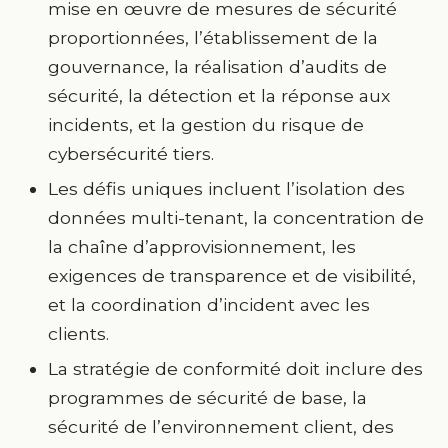
mise en œuvre de mesures de sécurité
proportionnées, l’établissement de la
gouvernance, la réalisation d’audits de
sécurité, la détection et la réponse aux
incidents, et la gestion du risque de
cybersécurité tiers.
Les défis uniques incluent l’isolation des
données multi-tenant, la concentration de
la chaîne d’approvisionnement, les
exigences de transparence et de visibilité,
et la coordination d’incident avec les
clients.
La stratégie de conformité doit inclure des
programmes de sécurité de base, la
sécurité de l’environnement client, des