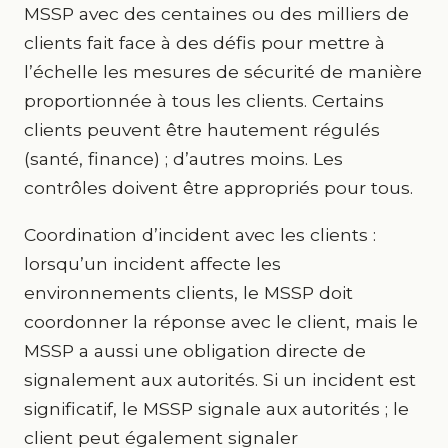
MSSP avec des centaines ou des milliers de
clients fait face à des défis pour mettre à
l’échelle les mesures de sécurité de manière
proportionnée à tous les clients. Certains
clients peuvent être hautement régulés
(santé, finance) ; d’autres moins. Les
contrôles doivent être appropriés pour tous.
Coordination d’incident avec les clients :
lorsqu’un incident affecte les
environnements clients, le MSSP doit
coordonner la réponse avec le client, mais le
MSSP a aussi une obligation directe de
signalement aux autorités. Si un incident est
significatif, le MSSP signale aux autorités ; le
client peut également signaler