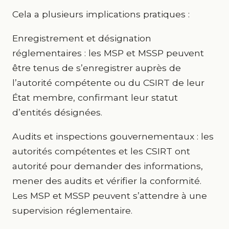
Cela a plusieurs implications pratiques :
Enregistrement et désignation
réglementaires : les MSP et MSSP peuvent
être tenus de s’enregistrer auprès de
l’autorité compétente ou du CSIRT de leur
État membre, confirmant leur statut
d’entités désignées.
Audits et inspections gouvernementaux : les
autorités compétentes et les CSIRT ont
autorité pour demander des informations,
mener des audits et vérifier la conformité.
Les MSP et MSSP peuvent s’attendre à une
supervision réglementaire.