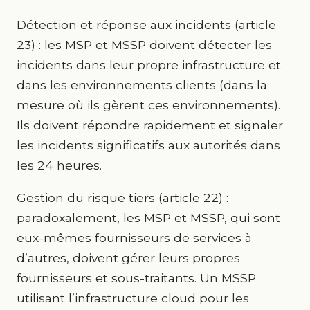
Détection et réponse aux incidents (article
23) : les MSP et MSSP doivent détecter les
incidents dans leur propre infrastructure et
dans les environnements clients (dans la
mesure où ils gèrent ces environnements).
Ils doivent répondre rapidement et signaler
les incidents significatifs aux autorités dans
les 24 heures.
Gestion du risque tiers (article 22) :
paradoxalement, les MSP et MSSP, qui sont
eux-mêmes fournisseurs de services à
d’autres, doivent gérer leurs propres
fournisseurs et sous-traitants. Un MSSP
utilisant l’infrastructure cloud pour les