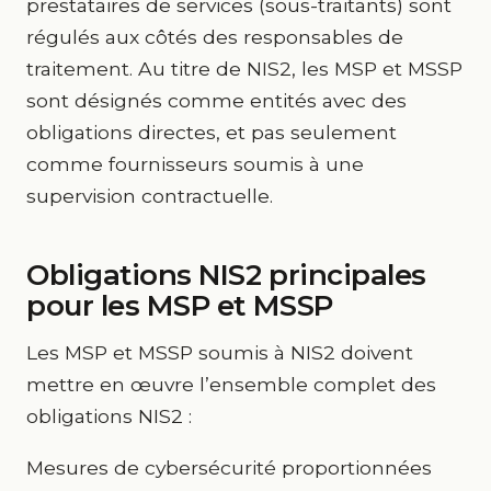
prestataires de services (sous-traitants) sont
régulés aux côtés des responsables de
traitement. Au titre de NIS2, les MSP et MSSP
sont désignés comme entités avec des
obligations directes, et pas seulement
comme fournisseurs soumis à une
supervision contractuelle.
Obligations NIS2 principales
pour les MSP et MSSP
Les MSP et MSSP soumis à NIS2 doivent
mettre en œuvre l’ensemble complet des
obligations NIS2 :
Mesures de cybersécurité proportionnées