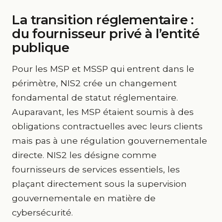
La transition réglementaire :
du fournisseur privé à l’entité
publique
Pour les MSP et MSSP qui entrent dans le
périmètre, NIS2 crée un changement
fondamental de statut réglementaire.
Auparavant, les MSP étaient soumis à des
obligations contractuelles avec leurs clients
mais pas à une régulation gouvernementale
directe. NIS2 les désigne comme
fournisseurs de services essentiels, les
plaçant directement sous la supervision
gouvernementale en matière de
cybersécurité.