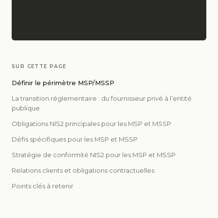
SUR CETTE PAGE
Définir le périmètre MSP/MSSP
La transition réglementaire : du fournisseur privé à l’entité
publique
Obligations NIS2 principales pour les MSP et MSSP
Défis spécifiques pour les MSP et MSSP
Stratégie de conformité NIS2 pour les MSP et MSSP
Relations clients et obligations contractuelles
Points clés à retenir