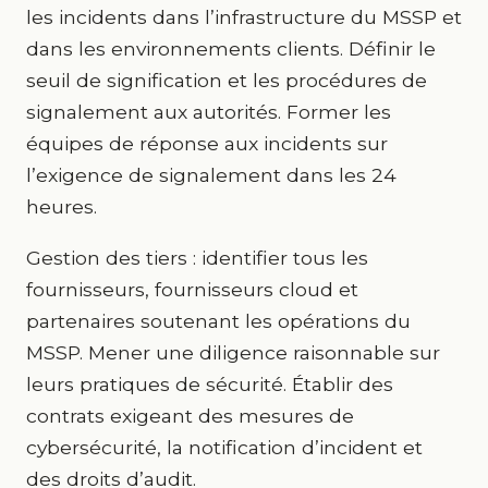
les incidents dans l’infrastructure du MSSP et
dans les environnements clients. Définir le
seuil de signification et les procédures de
signalement aux autorités. Former les
équipes de réponse aux incidents sur
l’exigence de signalement dans les 24
heures.
Gestion des tiers : identifier tous les
fournisseurs, fournisseurs cloud et
partenaires soutenant les opérations du
MSSP. Mener une diligence raisonnable sur
leurs pratiques de sécurité. Établir des
contrats exigeant des mesures de
cybersécurité, la notification d’incident et
des droits d’audit.