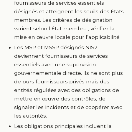
fournisseurs de services essentiels
désignés et atteignent les seuils des États
membres. Les critères de désignation
varient selon l’État membre ; vérifiez la
mise en œuvre locale pour l’applicabilité.
Les MSP et MSSP désignés NIS2
deviennent fournisseurs de services
essentiels avec une supervision
gouvernementale directe. Ils ne sont plus
de purs fournisseurs privés mais des
entités régulées avec des obligations de
mettre en œuvre des contrôles, de
signaler les incidents et de coopérer avec
les autorités.
Les obligations principales incluent la