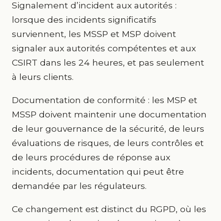
Signalement d’incident aux autorités :
lorsque des incidents significatifs
surviennent, les MSSP et MSP doivent
signaler aux autorités compétentes et aux
CSIRT dans les 24 heures, et pas seulement
à leurs clients.
Documentation de conformité : les MSP et
MSSP doivent maintenir une documentation
de leur gouvernance de la sécurité, de leurs
évaluations de risques, de leurs contrôles et
de leurs procédures de réponse aux
incidents, documentation qui peut être
demandée par les régulateurs.
Ce changement est distinct du RGPD, où les