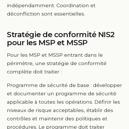
indépendamment. Coordination et
déconfliction sont essentielles.
Stratégie de conformité NIS2
pour les MSP et MSSP
Pour les MSP et MSSP entrant dans le
périmètre, une stratégie de conformité
complète doit traiter :
Programme de sécurité de base : développer
et documenter un programme de sécurité
applicable à toutes les opérations. Définir les
niveaux de risque acceptables, établir des
contrôles et maintenir des politiques et
procédures. Le programme doit traiter