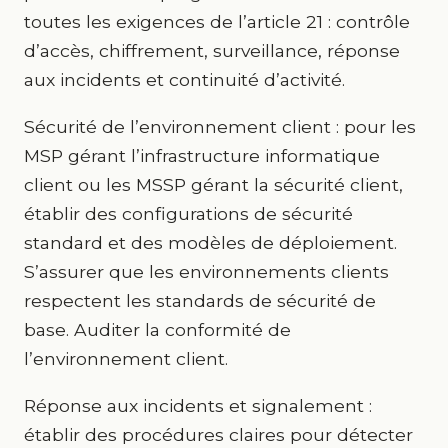
toutes les exigences de l’article 21 : contrôle
d’accès, chiffrement, surveillance, réponse
aux incidents et continuité d’activité.
Sécurité de l’environnement client : pour les
MSP gérant l’infrastructure informatique
client ou les MSSP gérant la sécurité client,
établir des configurations de sécurité
standard et des modèles de déploiement.
S’assurer que les environnements clients
respectent les standards de sécurité de
base. Auditer la conformité de
l’environnement client.
Réponse aux incidents et signalement :
établir des procédures claires pour détecter