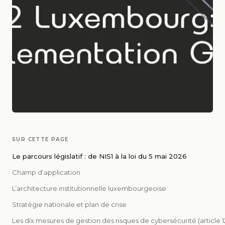
SUR CETTE PAGE
Le parcours législatif : de NIS1 à la loi du 5 mai 2026
Champ d’application
L’architecture institutionnelle luxembourgeoise
Stratégie nationale et plan de crise
Les dix mesures de gestion des risques de cybersécurité (article 1