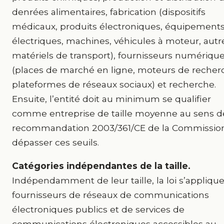
denrées alimentaires, fabrication (dispositifs
médicaux, produits électroniques, équipement
électriques, machines, véhicules à moteur, autr
matériels de transport), fournisseurs numériqu
(places de marché en ligne, moteurs de recher
plateformes de réseaux sociaux) et recherche.
Ensuite, l’entité doit au minimum se qualifier
comme entreprise de taille moyenne au sens de
recommandation 2003/361/CE de la Commission
dépasser ces seuils.
Catégories indépendantes de la taille.
Indépendamment de leur taille, la loi s’appliqu
fournisseurs de réseaux de communications
électroniques publics et de services de
communications électroniques accessibles au