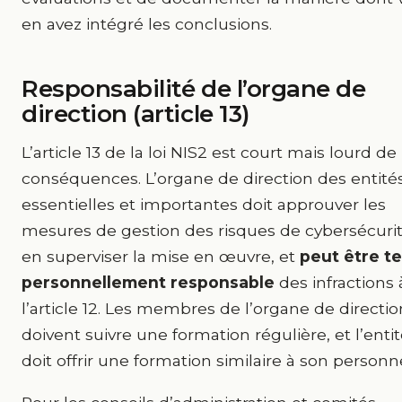
en avez intégré les conclusions.
Responsabilité de l’organe de
direction (article 13)
L’article 13 de la loi NIS2 est court mais lourd de
conséquences. L’organe de direction des entité
essentielles et importantes doit approuver les
mesures de gestion des risques de cybersécurit
en superviser la mise en œuvre, et
peut être t
personnellement responsable
des infractions 
l’article 12. Les membres de l’organe de directio
doivent suivre une formation régulière, et l’enti
doit offrir une formation similaire à son personne