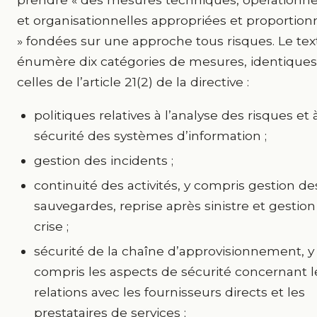
et organisationnelles appropriées et proportio
» fondées sur une approche tous risques. Le tex
énumère dix catégories de mesures, identiques
celles de l’article 21(2) de la directive :
politiques relatives à l’analyse des risques et à
sécurité des systèmes d’information ;
gestion des incidents ;
continuité des activités, y compris gestion de
sauvegardes, reprise après sinistre et gestion
crise ;
sécurité de la chaîne d’approvisionnement, y
compris les aspects de sécurité concernant l
relations avec les fournisseurs directs et les
prestataires de services ;