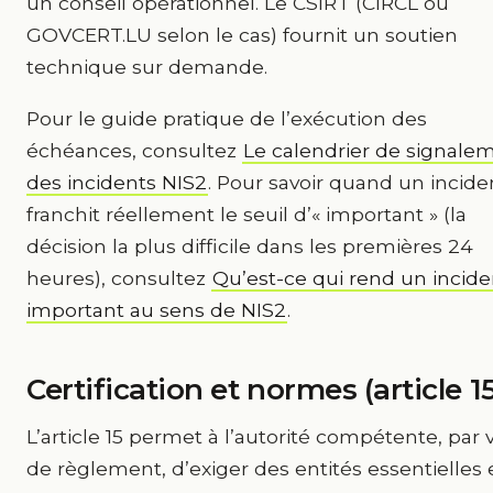
un conseil opérationnel. Le CSIRT (CIRCL ou
GOVCERT.LU selon le cas) fournit un soutien
technique sur demande.
Pour le guide pratique de l’exécution des
échéances, consultez
Le calendrier de signale
des incidents NIS2
. Pour savoir quand un incide
franchit réellement le seuil d’« important » (la
décision la plus difficile dans les premières 24
heures), consultez
Qu’est-ce qui rend un incide
important au sens de NIS2
.
Certification et normes (article 1
L’article 15 permet à l’autorité compétente, par 
de règlement, d’exiger des entités essentielles 