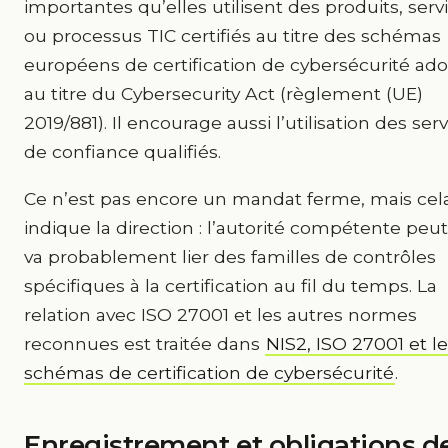
importantes qu’elles utilisent des produits, serv
ou processus TIC certifiés au titre des schémas
européens de certification de cybersécurité ad
au titre du Cybersecurity Act (règlement (UE)
2019/881). Il encourage aussi l’utilisation des ser
de confiance qualifiés.
Ce n’est pas encore un mandat ferme, mais cel
indique la direction : l’autorité compétente peut
va probablement lier des familles de contrôles
spécifiques à la certification au fil du temps. La
relation avec ISO 27001 et les autres normes
reconnues est traitée dans
NIS2, ISO 27001 et l
schémas de certification de cybersécurité
.
Enregistrement et obligations d