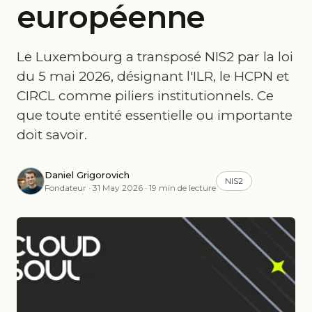
européenne
Le Luxembourg a transposé NIS2 par la loi
du 5 mai 2026, désignant l'ILR, le HCPN et
CIRCL comme piliers institutionnels. Ce
que toute entité essentielle ou importante
doit savoir.
Daniel Grigorovich
NIS2
Fondateur · 31 May 2026 · 19 min de lecture