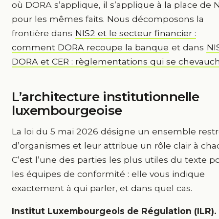
où DORA s’applique, il s’applique à la place de 
pour les mêmes faits. Nous décomposons la
frontière dans
NIS2 et le secteur financier :
comment DORA recoupe la banque
et dans
NI
DORA et CER : règlementations qui se chevauc
L’architecture institutionnelle
luxembourgeoise
La loi du 5 mai 2026 désigne un ensemble restr
d’organismes et leur attribue un rôle clair à cha
C’est l’une des parties les plus utiles du texte p
les équipes de conformité : elle vous indique
exactement à qui parler, et dans quel cas.
Institut Luxembourgeois de Régulation (ILR).