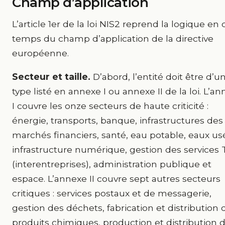
Champ d’application
L’article 1er de la loi NIS2 reprend la logique en
temps du champ d’application de la directive
européenne.
Secteur et taille.
D’abord, l’entité doit être d’u
type listé en annexe I ou annexe II de la loi. L’a
I couvre les onze secteurs de haute criticité :
énergie, transports, banque, infrastructures des
marchés financiers, santé, eau potable, eaux us
infrastructure numérique, gestion des services 
(interentreprises), administration publique et
espace. L’annexe II couvre sept autres secteurs
critiques : services postaux et de messagerie,
gestion des déchets, fabrication et distribution 
produits chimiques, production et distribution 