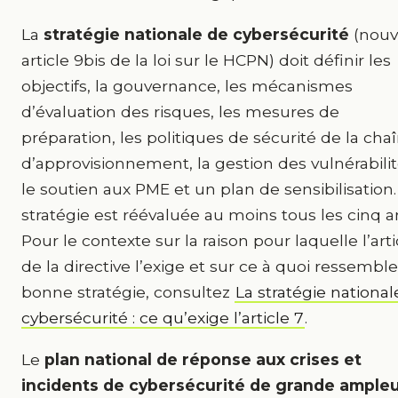
La
stratégie nationale de cybersécurité
(nouv
article 9bis de la loi sur le HCPN) doit définir les
objectifs, la gouvernance, les mécanismes
d’évaluation des risques, les mesures de
préparation, les politiques de sécurité de la cha
d’approvisionnement, la gestion des vulnérabilit
le soutien aux PME et un plan de sensibilisation.
stratégie est réévaluée au moins tous les cinq a
Pour le contexte sur la raison pour laquelle l’arti
de la directive l’exige et sur ce à quoi ressembl
bonne stratégie, consultez
La stratégie national
cybersécurité : ce qu’exige l’article 7
.
Le
plan national de réponse aux crises et
incidents de cybersécurité de grande ample