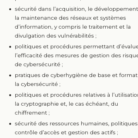
sécurité dans l’acquisition, le développement
la maintenance des réseaux et systèmes
d’information, y compris le traitement et la
divulgation des vulnérabilités ;
politiques et procédures permettant d’évalu
l’efficacité des mesures de gestion des risqu
de cybersécurité ;
pratiques de cyberhygiène de base et format
la cybersécurité ;
politiques et procédures relatives à l’utilisati
la cryptographie et, le cas échéant, du
chiffrement ;
sécurité des ressources humaines, politiques
contrôle d’accès et gestion des actifs ;