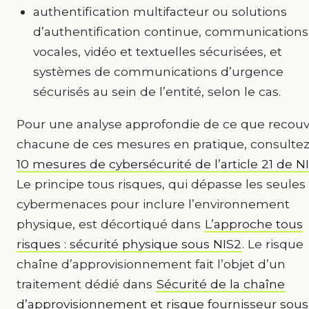
authentification multifacteur ou solutions
d’authentification continue, communications
vocales, vidéo et textuelles sécurisées, et
systèmes de communications d’urgence
sécurisés au sein de l’entité, selon le cas.
Pour une analyse approfondie de ce que recou
chacune de ces mesures en pratique, consulte
10 mesures de cybersécurité de l’article 21 de N
Le principe tous risques, qui dépasse les seules
cybermenaces pour inclure l’environnement
physique, est décortiqué dans
L’approche tous
risques : sécurité physique sous NIS2
. Le risque
chaîne d’approvisionnement fait l’objet d’un
traitement dédié dans
Sécurité de la chaîne
d’approvisionnement et risque fournisseur sous