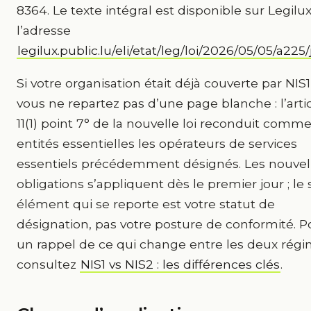
8364. Le texte intégral est disponible sur Legilux
l’adresse
legilux.public.lu/eli/etat/leg/loi/2026/05/05/a225/
Si votre organisation était déjà couverte par NIS1
vous ne repartez pas d’une page blanche : l’arti
11(1) point 7° de la nouvelle loi reconduit comm
entités essentielles les opérateurs de services
essentiels précédemment désignés. Les nouvel
obligations s’appliquent dès le premier jour ; le 
élément qui se reporte est votre statut de
désignation, pas votre posture de conformité. P
un rappel de ce qui change entre les deux régi
consultez
NIS1 vs NIS2 : les différences clés
.