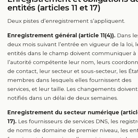
entités (articles 11 et 17)
Deux pistes d’enregistrement s’appliquent.
Enregistrement général (article 11(4)).
Dans le
deux mois suivant l’entrée en vigueur de la loi, l
entités dans le champ doivent communiquer à
l’autorité compétente leur nom, leurs coordon
de contact, leur secteur et sous-secteur, les Éta
membres dans lesquels elles fournissent des
services, et leur taille. Les changements doivent
notifiés dans un délai de deux semaines.
Enregistrement du secteur numérique (artic
17).
Les fournisseurs de services DNS, les regist
de noms de domaine de premier niveau, les ent