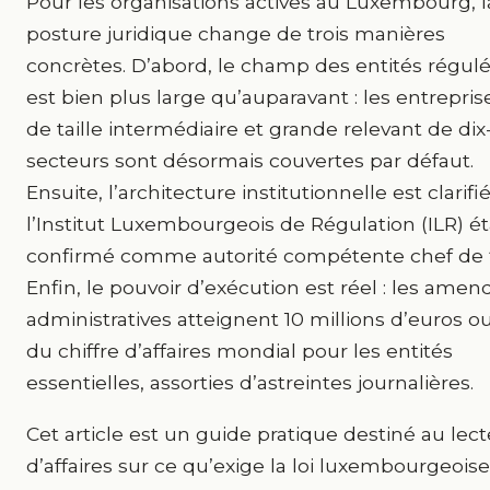
Pour les organisations actives au Luxembourg, l
posture juridique change de trois manières
concrètes. D’abord, le champ des entités régul
est bien plus large qu’auparavant : les entrepris
de taille intermédiaire et grande relevant de dix
secteurs sont désormais couvertes par défaut.
Ensuite, l’architecture institutionnelle est clarifié
l’Institut Luxembourgeois de Régulation (ILR) é
confirmé comme autorité compétente chef de f
Enfin, le pouvoir d’exécution est réel : les amen
administratives atteignent 10 millions d’euros o
du chiffre d’affaires mondial pour les entités
essentielles, assorties d’astreintes journalières.
Cet article est un guide pratique destiné au lec
d’affaires sur ce qu’exige la loi luxembourgeoise