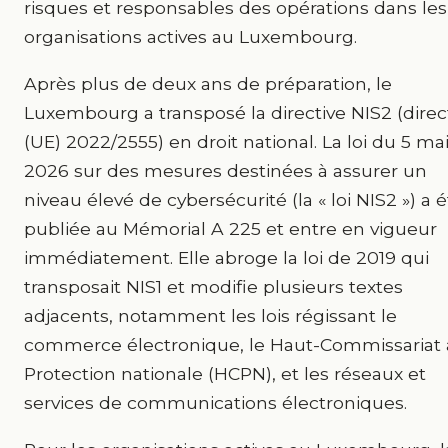
risques et responsables des opérations dans les
organisations actives au Luxembourg.
Après plus de deux ans de préparation, le
Luxembourg a transposé la directive NIS2 (direc
(UE) 2022/2555) en droit national. La loi du 5 ma
2026 sur des mesures destinées à assurer un
niveau élevé de cybersécurité (la « loi NIS2 ») a 
publiée au Mémorial A 225 et entre en vigueur
immédiatement. Elle abroge la loi de 2019 qui
transposait NIS1 et modifie plusieurs textes
adjacents, notamment les lois régissant le
commerce électronique, le Haut-Commissariat à
Protection nationale (HCPN), et les réseaux et
services de communications électroniques.