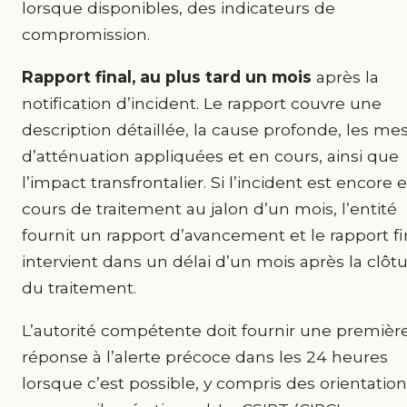
lorsque disponibles, des indicateurs de
compromission.
Rapport final, au plus tard un mois
après la
notification d’incident. Le rapport couvre une
description détaillée, la cause profonde, les me
d’atténuation appliquées et en cours, ainsi que
l’impact transfrontalier. Si l’incident est encore 
cours de traitement au jalon d’un mois, l’entité
fournit un rapport d’avancement et le rapport fi
intervient dans un délai d’un mois après la clôt
du traitement.
L’autorité compétente doit fournir une premièr
réponse à l’alerte précoce dans les 24 heures
lorsque c’est possible, y compris des orientation