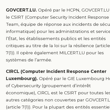
GOVCERT.LU.
Opéré par le HCPN, GOVCERT.LU
le CSIRT (Computer Security Incident Response
Team, équipe de réponse aux incidents de sécu
informatique) pour les administrations et servic
l’État, les établissements publics et les entités
critiques au titre de la loi sur la résilience (article
7(1)). Il opère également MILCERT.LU pour les
systèmes de l’armée.
CIRCL (Computer Incident Response Center
Luxembourg).
Opéré par le GIE Luxembourg H
of Cybersecurity (groupement d’intérêt
économique), CIRCL est le CSIRT pour toutes le
autres catégories non couvertes par GOVCERT.
(article 7(1)). Pour la plupart des entités essentie