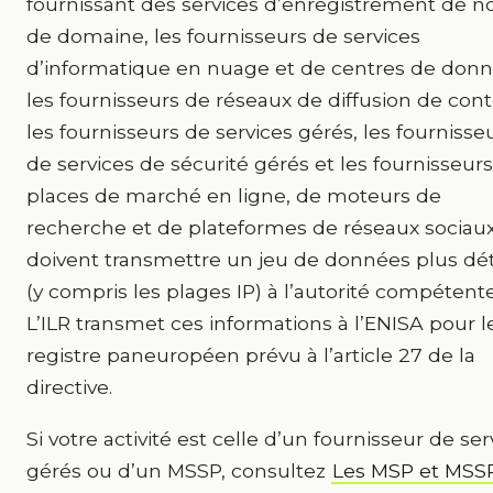
fournissant des services d’enregistrement de 
de domaine, les fournisseurs de services
d’informatique en nuage et de centres de donn
les fournisseurs de réseaux de diffusion de con
les fournisseurs de services gérés, les fournisse
de services de sécurité gérés et les fournisseur
places de marché en ligne, de moteurs de
recherche et de plateformes de réseaux sociau
doivent transmettre un jeu de données plus dét
(y compris les plages IP) à l’autorité compétente
L’ILR transmet ces informations à l’ENISA pour l
registre paneuropéen prévu à l’article 27 de la
directive.
Si votre activité est celle d’un fournisseur de ser
gérés ou d’un MSSP, consultez
Les MSP et MSS