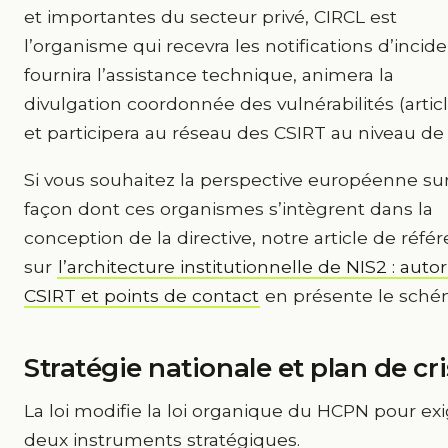
et importantes du secteur privé, CIRCL est
l’organisme qui recevra les notifications d’incide
fournira l’assistance technique, animera la
divulgation coordonnée des vulnérabilités (articl
et participera au réseau des CSIRT au niveau de 
Si vous souhaitez la perspective européenne sur
façon dont ces organismes s’intègrent dans la
conception de la directive, notre article de réfé
sur
l’architecture institutionnelle de NIS2 : autor
CSIRT et points de contact
en présente le sché
Stratégie nationale et plan de cr
La loi modifie la loi organique du HCPN pour ex
deux instruments stratégiques.