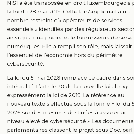
NIS1 a été transposée en droit luxembourgeois 
la loi du 28 mai 2019. Cette loi s’appliquait à un
nombre restreint d’« opérateurs de services
essentiels » identifiés par des régulateurs sector
ainsi qu’à une poignée de fournisseurs de servi
numériques. Elle a rempli son rôle, mais laissait
l’essentiel de l’économie hors du périmètre
cybersécurité.
La loi du 5 mai 2026 remplace ce cadre dans so
intégralité. L’article 30 de la nouvelle loi abroge
expressément la loi de 2019. La référence au
nouveau texte s’effectue sous la forme « loi du 
2026 sur des mesures destinées à assurer un
niveau élevé de cybersécurité ». Les documents
parlementaires classent le projet sous Doc. parl.