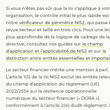
Si vous n’êtes pas sûr que la loi s’applique à vot
organisation, le contrôle initial le plus rapide est
notre
vérificateur de périmètre NIS2
, qui passe
revue secteur et taille en trois clics. Pour une le
plus approfondie de la logique de cadrage de la
directive, consultez nos guides sur
le champ
d’application et l’applicabilité de NIS2
et sur
la
distinction entre entités essentielles et importa
Le secteur financier mérite une mention à part.
L’article 1(5) de la loi NIS2 exclut les entités rele
du champ d’application du règlement (UE)
2022/2554 sur la résilience opérationnelle
numérique du secteur financier (« DORA »),
conformément à l’article 2(4) dudit règlement. 