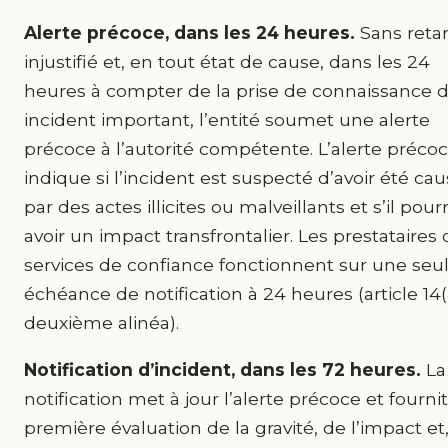
Alerte précoce, dans les 24 heures.
Sans reta
injustifié et, en tout état de cause, dans les 24
heures à compter de la prise de connaissance 
incident important, l’entité soumet une alerte
précoce à l’autorité compétente. L’alerte préco
indique si l’incident est suspecté d’avoir été ca
par des actes illicites ou malveillants et s’il pourr
avoir un impact transfrontalier. Les prestataires
services de confiance fonctionnent sur une seu
échéance de notification à 24 heures (article 14(
deuxième alinéa).
Notification d’incident, dans les 72 heures.
La
notification met à jour l’alerte précoce et fourni
première évaluation de la gravité, de l’impact et