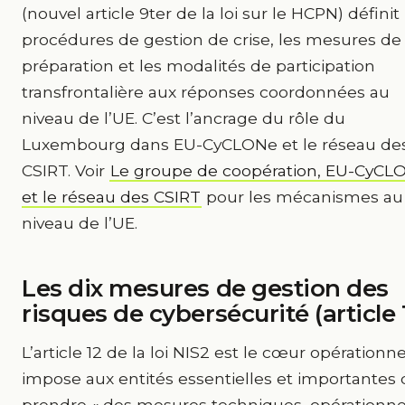
(nouvel article 9ter de la loi sur le HCPN) définit 
procédures de gestion de crise, les mesures de
préparation et les modalités de participation
transfrontalière aux réponses coordonnées au
niveau de l’UE. C’est l’ancrage du rôle du
Luxembourg dans EU-CyCLONe et le réseau de
CSIRT. Voir
Le groupe de coopération, EU-CyCL
et le réseau des CSIRT
pour les mécanismes au
niveau de l’UE.
Les dix mesures de gestion des
risques de cybersécurité (article 
L’article 12 de la loi NIS2 est le cœur opérationnel
impose aux entités essentielles et importantes 
prendre « des mesures techniques, opérationne