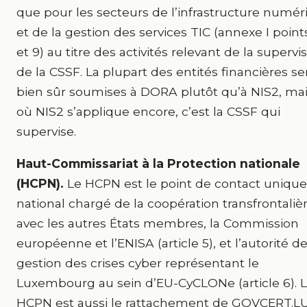
que pour les secteurs de l’infrastructure numér
et de la gestion des services TIC (annexe I point
et 9) au titre des activités relevant de la supervi
de la CSSF. La plupart des entités financières se
bien sûr soumises à DORA plutôt qu’à NIS2, mai
où NIS2 s’applique encore, c’est la CSSF qui
supervise.
Haut-Commissariat à la Protection nationale
(HCPN).
Le HCPN est le point de contact unique
national chargé de la coopération transfrontaliè
avec les autres États membres, la Commission
européenne et l’ENISA (article 5), et l’autorité d
gestion des crises cyber représentant le
Luxembourg au sein d’EU-CyCLONe (article 6). 
HCPN est aussi le rattachement de GOVCERT.LU