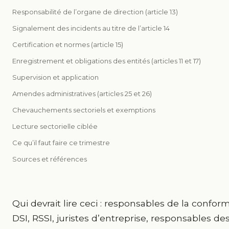
Responsabilité de l’organe de direction (article 13)
Signalement des incidents au titre de l’article 14
Certification et normes (article 15)
Enregistrement et obligations des entités (articles 11 et 17)
Supervision et application
Amendes administratives (articles 25 et 26)
Chevauchements sectoriels et exemptions
Lecture sectorielle ciblée
Ce qu’il faut faire ce trimestre
Sources et références
Qui devrait lire ceci : responsables de la conform
DSI, RSSI, juristes d’entreprise, responsables de