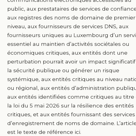
public, aux prestataires de services de confiance
aux registres des noms de domaine de premier
niveau, aux fournisseurs de services DNS, aux
fournisseurs uniques au Luxembourg d’un serv
essentiel au maintien d’activités sociétales ou
économiques critiques, aux entités dont une
perturbation pourrait avoir un impact significatif
la sécurité publique ou générer un risque
systémique, aux entités critiques au niveau nati
ou régional, aux entités d’administration publiq
aux entités identifiées comme critiques au titre
la loi du 5 mai 2026 sur la résilience des entités
critiques, et aux entités fournissant des services
d’enregistrement de noms de domaine. L’article
est le texte de référence ici.