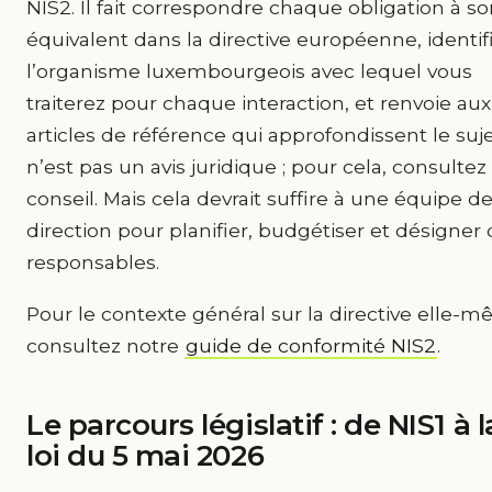
NIS2. Il fait correspondre chaque obligation à s
équivalent dans la directive européenne, identif
l’organisme luxembourgeois avec lequel vous
traiterez pour chaque interaction, et renvoie aux
articles de référence qui approfondissent le suje
n’est pas un avis juridique ; pour cela, consultez
conseil. Mais cela devrait suffire à une équipe d
direction pour planifier, budgétiser et désigner
responsables.
Pour le contexte général sur la directive elle-m
consultez notre
guide de conformité NIS2
.
Le parcours législatif : de NIS1 à l
loi du 5 mai 2026